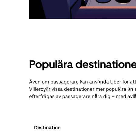
Populära destinationer
Även om passagerare kan använda Uber för att be
Villeroyär vissa destinationer mer populära än
efterfrågas av passagerare nära dig – med avl
Destination