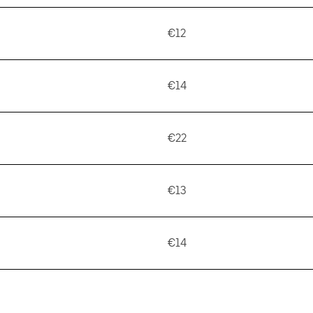
€12
€14
€22
€13
€14