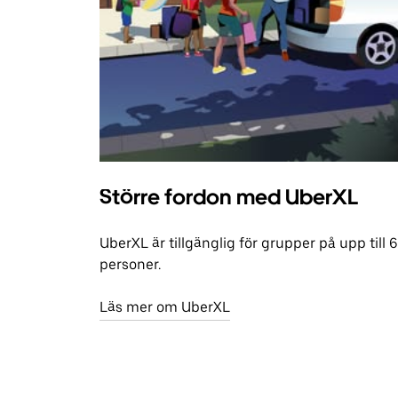
Större fordon med UberXL
UberXL är tillgänglig för grupper på upp till 6
personer.
Läs mer om UberXL