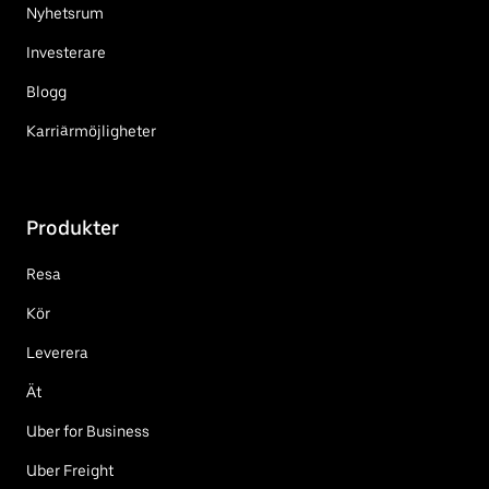
Nyhetsrum
Investerare
Blogg
Karriärmöjligheter
Produkter
Resa
Kör
Leverera
Ät
Uber for Business
Uber Freight