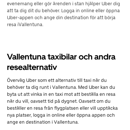
evenemang eller gör ärenden i stan hjälper Uber dig
att ta dig dit du behöver. Logga in online eller öppna
Uber-appen och ange din destination för att börja
resa iVallentuna.
Vallentuna taxibilar och andra
resealternativ
Överväg Uber som ett alternativ till taxi när du
behöver ta dig runt i Vallentuna. Med Uber kan du
byta ut att vinka in en taxi mot att beställa en resa
när du vill, oavsett tid på dygnet. Oavsett om du
beställer en resa från flygplatsen eller vill upptäcka
nya platser, logga in online eller öppna appen och
ange en destination i Vallentuna.