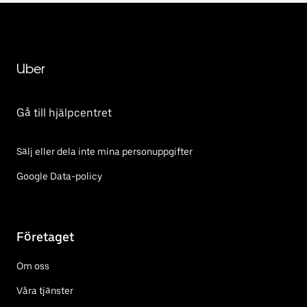
Uber
Gå till hjälpcentret
Sälj eller dela inte mina personuppgifter
Google Data-policy
Företaget
Om oss
Våra tjänster