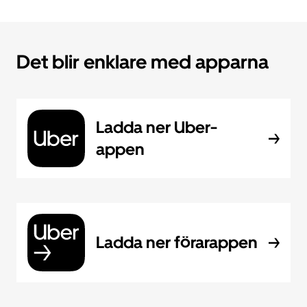
Det blir enklare med apparna
Ladda ner Uber-
appen
Ladda ner förarappen