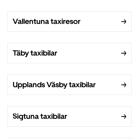
Vallentuna taxiresor
Täby taxibilar
Upplands Väsby taxibilar
Sigtuna taxibilar