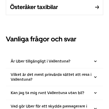
Österåker taxibilar
Vanliga frågor och svar
Är Uber tillgängligt i Vallentuna?
Vilket är det mest prisvärda sättet att resa i
Vallentuna?
Kan jag ta mig runt Vallentuna utan bil?
Vad gör Uber för att skydda passagerare i