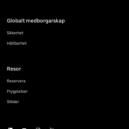
Globalt medborgarskap
Säkerhet
Hållbarhet
Resor
Reservera
Flygplatser
Städer