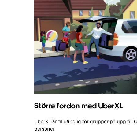
Större fordon med UberXL
UberXL är tillgänglig för grupper på upp till 6
personer.