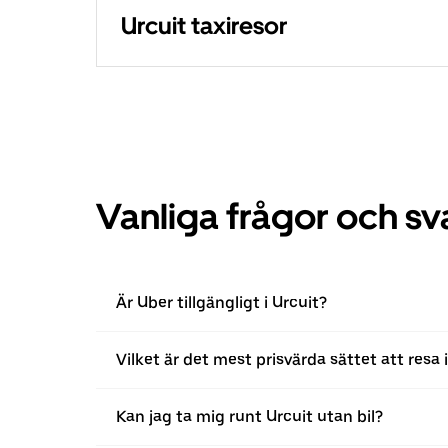
Urcuit taxiresor
Vanliga frågor och sv
Är Uber tillgängligt i Urcuit?
Vilket är det mest prisvärda sättet att resa 
Kan jag ta mig runt Urcuit utan bil?