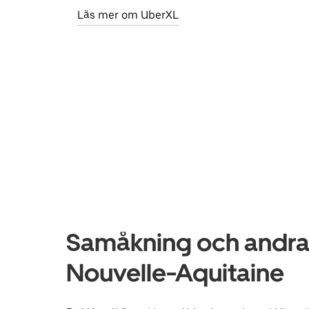
Läs mer om UberXL
Samåkning och andra t
Nouvelle-Aquitaine