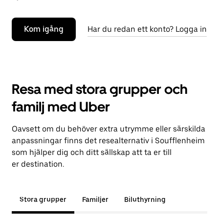
Kom igång
Har du redan ett konto? Logga in
Resa med stora grupper och
familj med Uber
Oavsett om du behöver extra utrymme eller särskilda
anpassningar finns det resealternativ i Soufflenheim
som hjälper dig och ditt sällskap att ta er till
er destination.
Stora grupper
Familjer
Biluthyrning