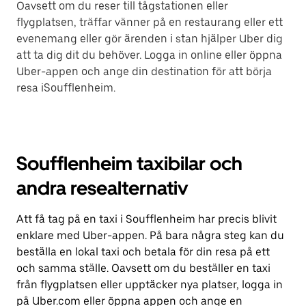
Oavsett om du reser till tågstationen eller
flygplatsen, träffar vänner på en restaurang eller ett
evenemang eller gör ärenden i stan hjälper Uber dig
att ta dig dit du behöver. Logga in online eller öppna
Uber-appen och ange din destination för att börja
resa iSoufflenheim.
Soufflenheim taxibilar och
andra resealternativ
Att få tag på en taxi i Soufflenheim har precis blivit
enklare med Uber-appen. På bara några steg kan du
beställa en lokal taxi och betala för din resa på ett
och samma ställe. Oavsett om du beställer en taxi
från flygplatsen eller upptäcker nya platser, logga in
på Uber.com eller öppna appen och ange en