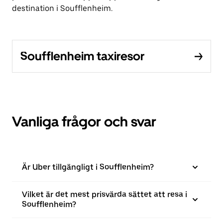
destination i Soufflenheim.
Soufflenheim taxiresor
Vanliga frågor och svar
Är Uber tillgängligt i Soufflenheim?
Vilket är det mest prisvärda sättet att resa i
Soufflenheim?