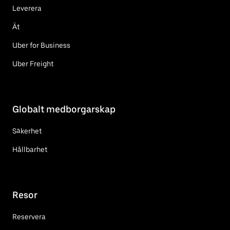
Leverera
Ät
Uber for Business
Uber Freight
Globalt medborgarskap
Säkerhet
Hållbarhet
Resor
Reservera