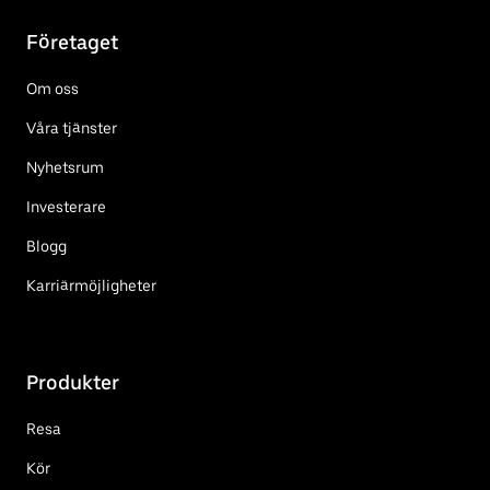
Företaget
Om oss
Våra tjänster
Nyhetsrum
Investerare
Blogg
Karriärmöjligheter
Produkter
Resa
Kör