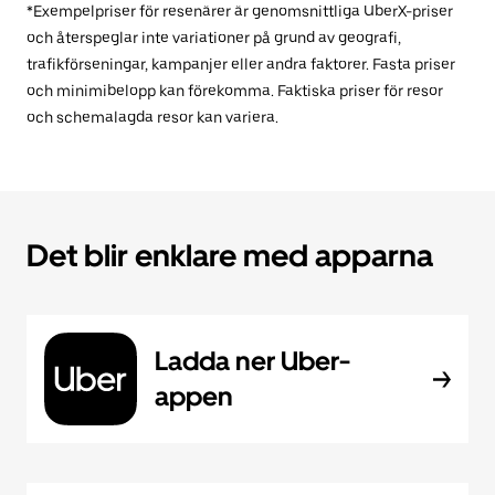
*Exempelpriser för resenärer är genomsnittliga UberX-priser
och återspeglar inte variationer på grund av geografi,
trafikförseningar, kampanjer eller andra faktorer. Fasta priser
och minimibelopp kan förekomma. Faktiska priser för resor
och schemalagda resor kan variera.
Det blir enklare med apparna
Ladda ner Uber-
appen