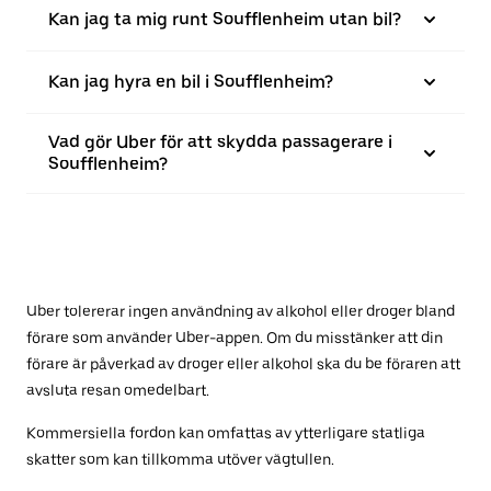
Kan jag ta mig runt Soufflenheim utan bil?
Kan jag hyra en bil i Soufflenheim?
Vad gör Uber för att skydda passagerare i
Soufflenheim?
Uber tolererar ingen användning av alkohol eller droger bland
förare som använder Uber-appen. Om du misstänker att din
förare är påverkad av droger eller alkohol ska du be föraren att
avsluta resan omedelbart.
Kommersiella fordon kan omfattas av ytterligare statliga
skatter som kan tillkomma utöver vägtullen.