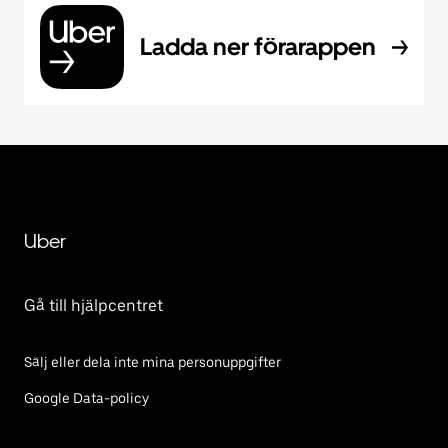
Ladda ner förarappen
Uber
Gå till hjälpcentret
Sälj eller dela inte mina personuppgifter
Google Data-policy