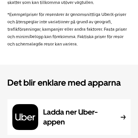
skatter som kan tillkomma utöver vägtullen.
*Exempelpriser för resenärer är genomsnittliga UberX-priser
och återspeglar inte variationer på grund av geografi,
trafikförseningar, kampanjer eller andra faktorer. Fasta priser
och minimibelopp kan förekomma. Faktiska priser för resor
och schemalagda resor kan variera.
Det blir enklare med apparna
Ladda ner Uber-
appen