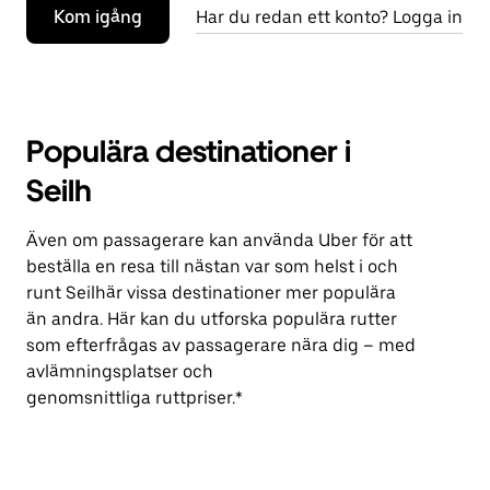
Kom igång
Har du redan ett konto? Logga in
Populära destinationer i
Seilh
Även om passagerare kan använda Uber för att
beställa en resa till nästan var som helst i och
runt Seilhär vissa destinationer mer populära
än andra. Här kan du utforska populära rutter
som efterfrågas av passagerare nära dig – med
avlämningsplatser och
genomsnittliga ruttpriser.*