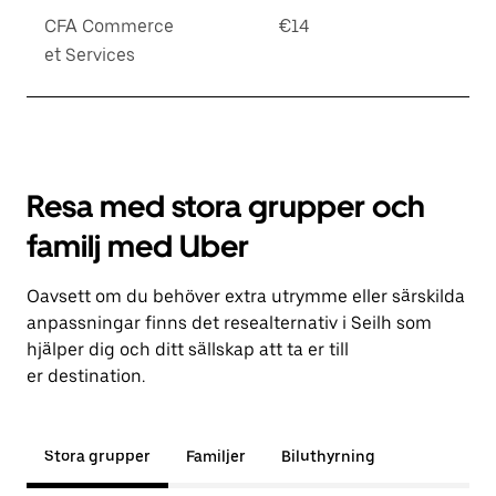
CFA Commerce
€14
et Services
Resa med stora grupper och
familj med Uber
Oavsett om du behöver extra utrymme eller särskilda
anpassningar finns det resealternativ i Seilh som
hjälper dig och ditt sällskap att ta er till
er destination.
Stora grupper
Familjer
Biluthyrning