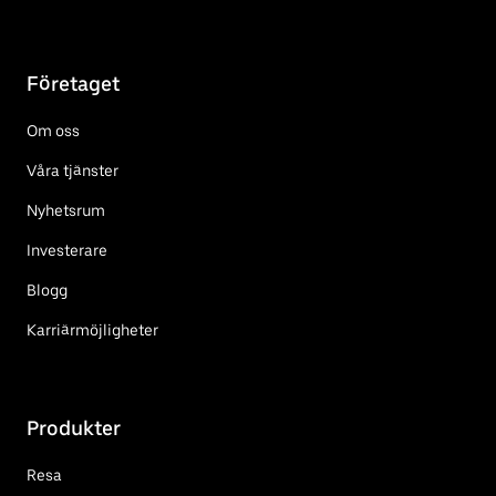
Företaget
Om oss
Våra tjänster
Nyhetsrum
Investerare
Blogg
Karriärmöjligheter
Produkter
Resa