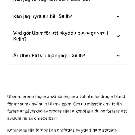
Kan jag hyra en bil i Seilh?
Vad gör Uber för att skydda passagerare i
Seilh?
Är Uber Eats tillgängligt i Seilh?
Uber tolererar ingen användning av alkohol eller droger bland
förare som använder Uber-appen. Om du misstänker att din
förare är påverkad av droger eller alkohol ska du be föraren att
avsluta resan omedelbart.
Kommersiella fordon kan omfattas av ytterligare statliga