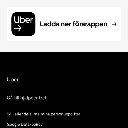
Ladda ner förarappen
Uber
Gå till hjälpcentret
Sälj eller dela inte mina personuppgifter
Google Data-policy