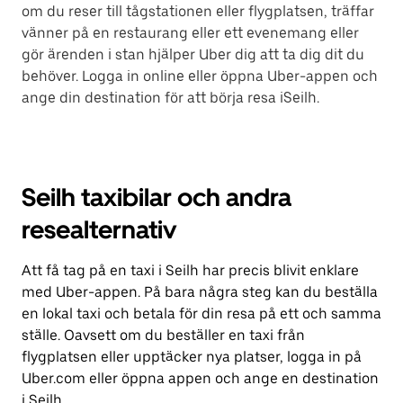
om du reser till tågstationen eller flygplatsen, träffar
vänner på en restaurang eller ett evenemang eller
gör ärenden i stan hjälper Uber dig att ta dig dit du
behöver. Logga in online eller öppna Uber-appen och
ange din destination för att börja resa iSeilh.
Seilh taxibilar och andra
resealternativ
Att få tag på en taxi i Seilh har precis blivit enklare
med Uber-appen. På bara några steg kan du beställa
en lokal taxi och betala för din resa på ett och samma
ställe. Oavsett om du beställer en taxi från
flygplatsen eller upptäcker nya platser, logga in på
Uber.com eller öppna appen och ange en destination
i Seilh.