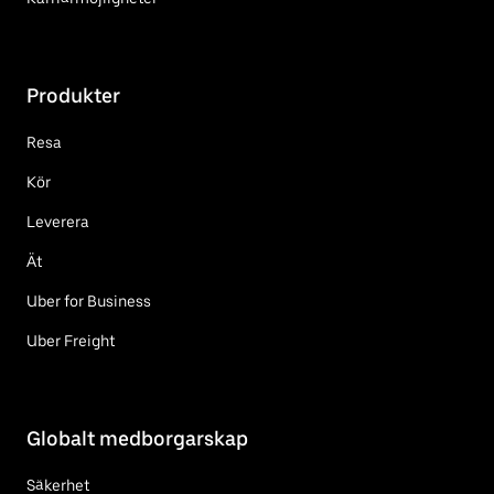
Produkter
Resa
Kör
Leverera
Ät
Uber for Business
Uber Freight
Globalt medborgarskap
Säkerhet