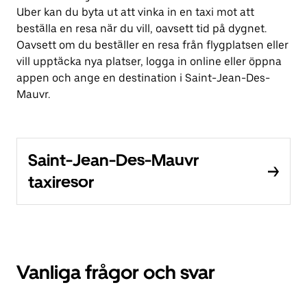
Uber kan du byta ut att vinka in en taxi mot att
beställa en resa när du vill, oavsett tid på dygnet.
Oavsett om du beställer en resa från flygplatsen eller
vill upptäcka nya platser, logga in online eller öppna
appen och ange en destination i Saint-Jean-Des-
Mauvr.
Saint-Jean-Des-Mauvr
taxiresor
Vanliga frågor och svar