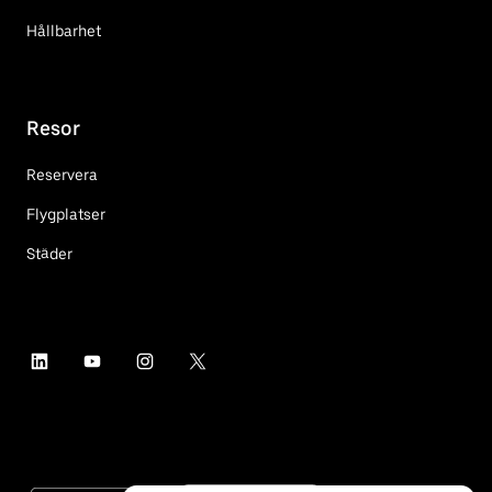
Hållbarhet
Resor
Reservera
Flygplatser
Städer