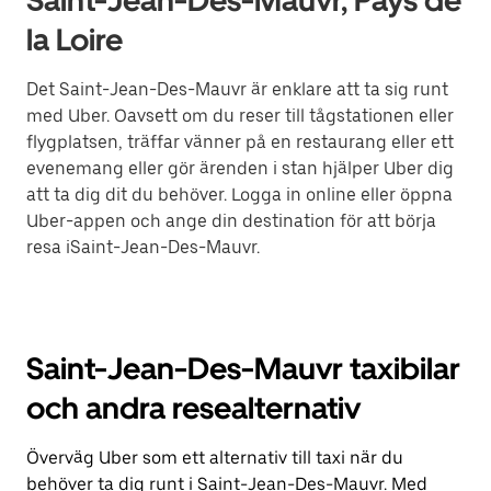
Saint-Jean-Des-Mauvr, Pays de
la Loire
Det Saint-Jean-Des-Mauvr är enklare att ta sig runt
med Uber. Oavsett om du reser till tågstationen eller
flygplatsen, träffar vänner på en restaurang eller ett
evenemang eller gör ärenden i stan hjälper Uber dig
att ta dig dit du behöver. Logga in online eller öppna
Uber-appen och ange din destination för att börja
resa iSaint-Jean-Des-Mauvr.
Saint-Jean-Des-Mauvr taxibilar
och andra resealternativ
Överväg Uber som ett alternativ till taxi när du
behöver ta dig runt i Saint-Jean-Des-Mauvr. Med