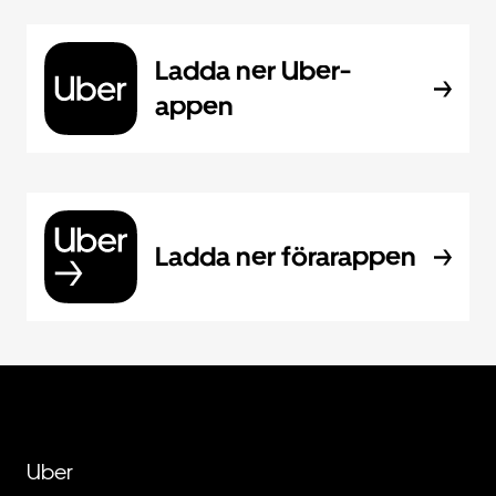
Ladda ner Uber-
appen
Ladda ner förarappen
Uber