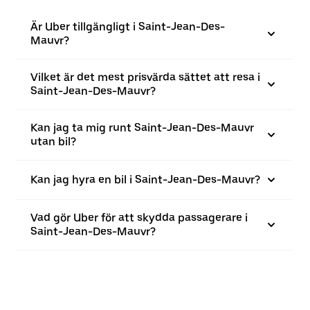
Är Uber tillgängligt i Saint-Jean-Des-
Mauvr?
Vilket är det mest prisvärda sättet att resa i
Saint-Jean-Des-Mauvr?
Kan jag ta mig runt Saint-Jean-Des-Mauvr
utan bil?
Kan jag hyra en bil i Saint-Jean-Des-Mauvr?
Vad gör Uber för att skydda passagerare i
Saint-Jean-Des-Mauvr?