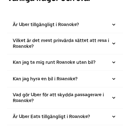
Är Uber tillgängligt i Roanoke?
Vilket är det mest prisvärda sättet att resa i
Roanoke?
Kan jag ta mig runt Roanoke utan bil?
Kan jag hyra en bil i Roanoke?
Vad gör Uber för att skydda passagerare i
Roanoke?
Är Uber Eats tillgängligt i Roanoke?