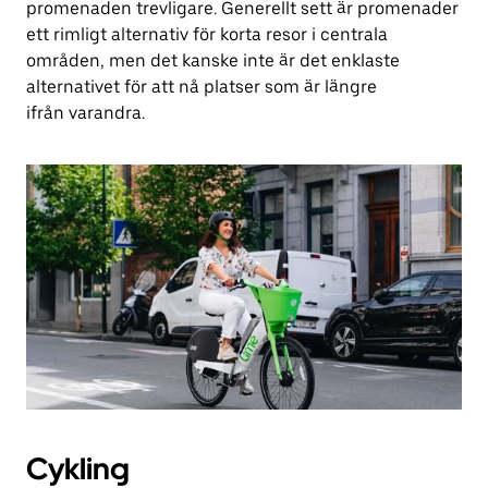
promenaden trevligare. Generellt sett är promenader
ett rimligt alternativ för korta resor i centrala
områden, men det kanske inte är det enklaste
alternativet för att nå platser som är längre
ifrån varandra.
Cykling