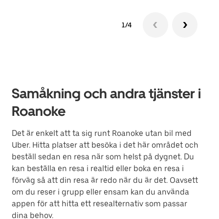
1/4
Samåkning och andra tjänster i
Roanoke
Det är enkelt att ta sig runt Roanoke utan bil med
Uber. Hitta platser att besöka i det här området och
beställ sedan en resa när som helst på dygnet. Du
kan beställa en resa i realtid eller boka en resa i
förväg så att din resa är redo när du är det. Oavsett
om du reser i grupp eller ensam kan du använda
appen för att hitta ett resealternativ som passar
dina behov.