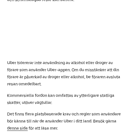
Uber tolererar inte användning av alkohol eller droger av
förare som använder Uber-appen. Om du misstänker att din
förare är påverkad av droger eller alkohol, be föraren avsluta
resan omedelbart.
Kommersiella fordon kan omfattas av ytterligare statliga
skatter, utöver vägtullar.
Det finns flera platsbaserade krav och regler som användare
bör känna till när de använder Uber i ditt land. Besök gärna
denna sida
för att läsa mer.