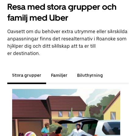
Resa med stora grupper och
familj med Uber
Oavsett om du behöver extra utrymme eller särskilda
anpassningar finns det resealternativ i Roanoke som
hjälper dig och ditt sällskap att ta er till
er destination.
Stora grupper
Familjer
Biluthyrning