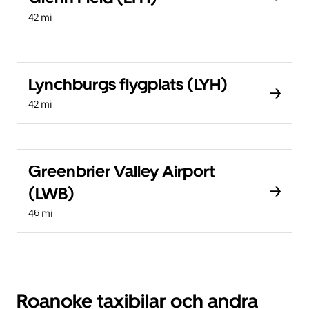
42 mi
Lynchburgs flygplats (LYH)
42 mi
Greenbrier Valley Airport
(LWB)
46 mi
Roanoke taxibilar och andra