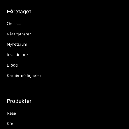
Företaget
Om oss
Våra tjänster
Nyhetsrum
Investerare
Blogg
Karriärmöjligheter
Produkter
Resa
Kör