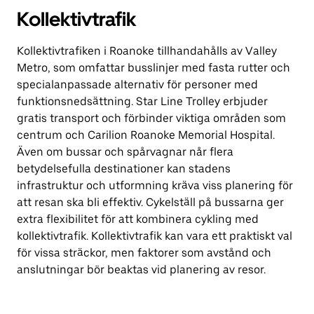
Kollektivtrafik
Kollektivtrafiken i Roanoke tillhandahålls av Valley
Metro, som omfattar busslinjer med fasta rutter och
specialanpassade alternativ för personer med
funktionsnedsättning. Star Line Trolley erbjuder
gratis transport och förbinder viktiga områden som
centrum och Carilion Roanoke Memorial Hospital.
Även om bussar och spårvagnar når flera
betydelsefulla destinationer kan stadens
infrastruktur och utformning kräva viss planering för
att resan ska bli effektiv. Cykelställ på bussarna ger
extra flexibilitet för att kombinera cykling med
kollektivtrafik. Kollektivtrafik kan vara ett praktiskt val
för vissa sträckor, men faktorer som avstånd och
anslutningar bör beaktas vid planering av resor.