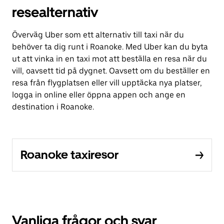
resealternativ
Överväg Uber som ett alternativ till taxi när du
behöver ta dig runt i Roanoke. Med Uber kan du byta
ut att vinka in en taxi mot att beställa en resa när du
vill, oavsett tid på dygnet. Oavsett om du beställer en
resa från flygplatsen eller vill upptäcka nya platser,
logga in online eller öppna appen och ange en
destination i Roanoke.
Roanoke taxiresor
Vanliga frågor och svar