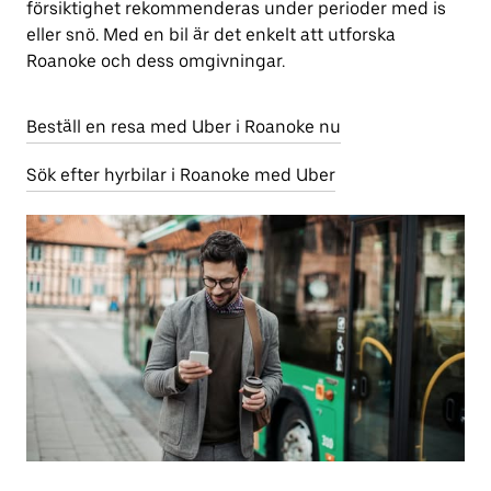
försiktighet rekommenderas under perioder med is
eller snö. Med en bil är det enkelt att utforska
Roanoke och dess omgivningar.
Beställ en resa med Uber i Roanoke nu
Sök efter hyrbilar i Roanoke med Uber