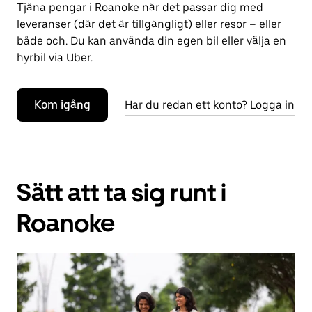
Tjäna pengar i Roanoke när det passar dig med
leveranser (där det är tillgängligt) eller resor – eller
både och. Du kan använda din egen bil eller välja en
hyrbil via Uber.
Kom igång
Har du redan ett konto? Logga in
Sätt att ta sig runt i
Roanoke