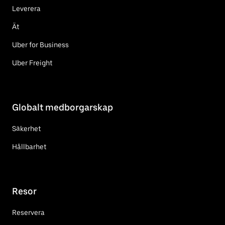
Leverera
Ät
Uber for Business
Uber Freight
Globalt medborgarskap
Säkerhet
Hållbarhet
Resor
Reservera