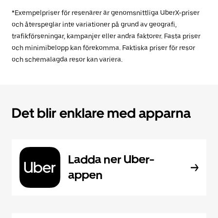
*Exempelpriser för resenärer är genomsnittliga UberX-priser
och återspeglar inte variationer på grund av geografi,
trafikförseningar, kampanjer eller andra faktorer. Fasta priser
och minimibelopp kan förekomma. Faktiska priser för resor
och schemalagda resor kan variera.
Det blir enklare med apparna
Ladda ner Uber-
appen