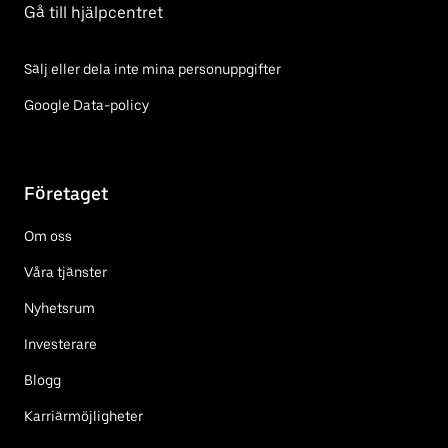
Gå till hjälpcentret
Sälj eller dela inte mina personuppgifter
Google Data-policy
Företaget
Om oss
Våra tjänster
Nyhetsrum
Investerare
Blogg
Karriärmöjligheter