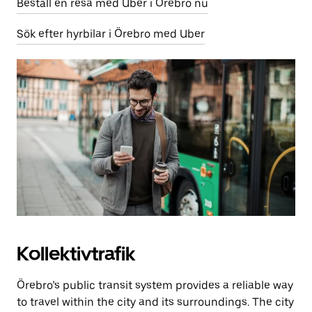
Beställ en resa med Uber i Örebro nu
Sök efter hyrbilar i Örebro med Uber
Kollektivtrafik
Örebro’s public transit system provides a reliable way
to travel within the city and its surroundings. The city