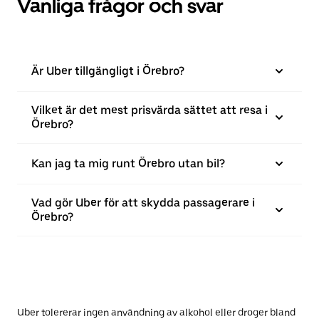
Vanliga frågor och svar
Är Uber tillgängligt i Örebro?
Vilket är det mest prisvärda sättet att resa i
Örebro?
Kan jag ta mig runt Örebro utan bil?
Vad gör Uber för att skydda passagerare i
Örebro?
Uber tolererar ingen användning av alkohol eller droger bland