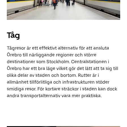
Tåg
Tågresor är ett effektivt alternativ för att ansluta
Örebro till närliggande regioner och större
destinationer som Stockholm. Centralstationen i
Örebro har ett bra läge vilket gör det lätt att ta sig till
olika delar av staden och bortom. Rutter är i
allmänhet tillförlitliga och infrastrukturen stöder
smidiga resor. För kortare sträckor i staden kan dock
andra transportalternativ vara mer praktiska.