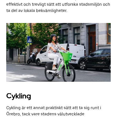
effektivt och trevligt sätt att utforska stadsmiljön och
ta del av lokala bekvämligheter.
Cykling
Cykling är ett annat praktiskt sätt att ta sig runt i
Örebro, tack vare stadens välutvecklade