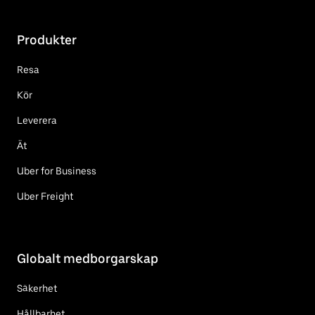
Produkter
Resa
Kör
Leverera
Ät
Uber for Business
Uber Freight
Globalt medborgarskap
Säkerhet
Hållbarhet