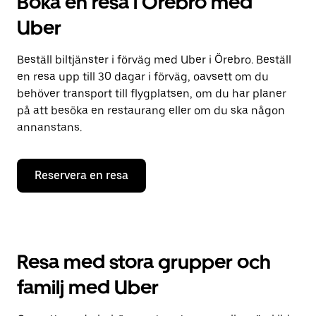
Boka en resa i Örebro med
Uber
Beställ biltjänster i förväg med Uber i Örebro. Beställ
en resa upp till 30 dagar i förväg, oavsett om du
behöver transport till flygplatsen, om du har planer
på att besöka en restaurang eller om du ska någon
annanstans.
Reservera en resa
Resa med stora grupper och
familj med Uber