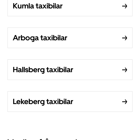
Kumla taxibilar
Arboga taxibilar
Hallsberg taxibilar
Lekeberg taxibilar