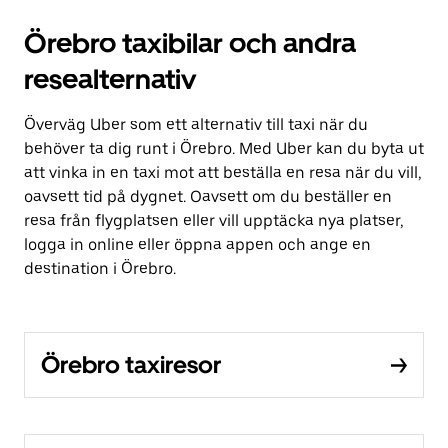
Örebro taxibilar och andra
resealternativ
Överväg Uber som ett alternativ till taxi när du
behöver ta dig runt i Örebro. Med Uber kan du byta ut
att vinka in en taxi mot att beställa en resa när du vill,
oavsett tid på dygnet. Oavsett om du beställer en
resa från flygplatsen eller vill upptäcka nya platser,
logga in online eller öppna appen och ange en
destination i Örebro.
Örebro taxiresor