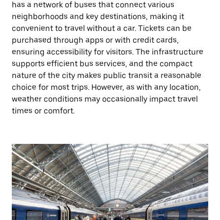
has a network of buses that connect various
neighborhoods and key destinations, making it
convenient to travel without a car. Tickets can be
purchased through apps or with credit cards,
ensuring accessibility for visitors. The infrastructure
supports efficient bus services, and the compact
nature of the city makes public transit a reasonable
choice for most trips. However, as with any location,
weather conditions may occasionally impact travel
times or comfort.