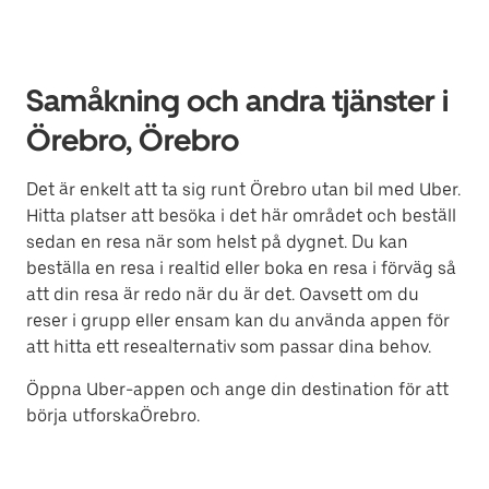
Samåkning och andra tjänster i
Örebro, Örebro
Det är enkelt att ta sig runt Örebro utan bil med Uber.
Hitta platser att besöka i det här området och beställ
sedan en resa när som helst på dygnet. Du kan
beställa en resa i realtid eller boka en resa i förväg så
att din resa är redo när du är det. Oavsett om du
reser i grupp eller ensam kan du använda appen för
att hitta ett resealternativ som passar dina behov.
Öppna Uber-appen och ange din destination för att
börja utforskaÖrebro.