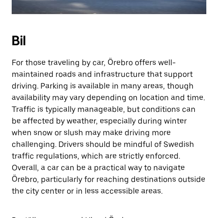
Bil
For those traveling by car, Örebro offers well-
maintained roads and infrastructure that support
driving. Parking is available in many areas, though
availability may vary depending on location and time.
Traffic is typically manageable, but conditions can
be affected by weather, especially during winter
when snow or slush may make driving more
challenging. Drivers should be mindful of Swedish
traffic regulations, which are strictly enforced.
Overall, a car can be a practical way to navigate
Örebro, particularly for reaching destinations outside
the city center or in less accessible areas.