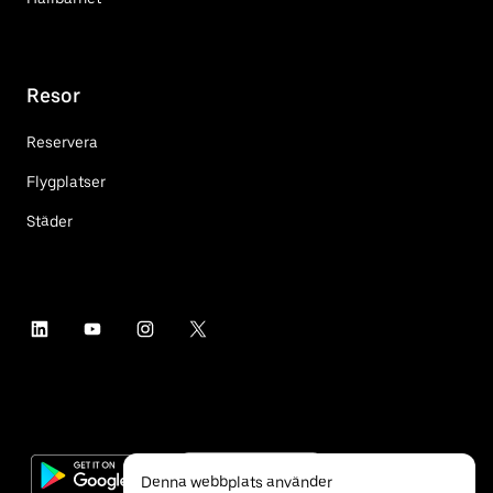
Resor
Reservera
Flygplatser
Städer
Denna webbplats använder