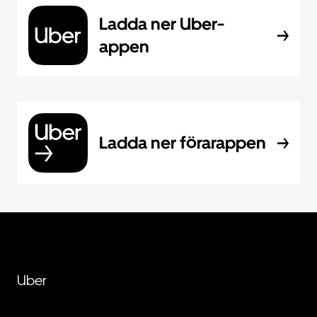
Ladda ner Uber-
appen
Ladda ner förarappen
Uber