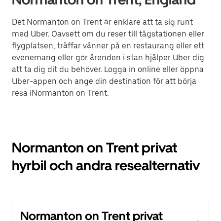
Det Normanton on Trent är enklare att ta sig runt
med Uber. Oavsett om du reser till tågstationen eller
flygplatsen, träffar vänner på en restaurang eller ett
evenemang eller gör ärenden i stan hjälper Uber dig
att ta dig dit du behöver. Logga in online eller öppna
Uber-appen och ange din destination för att börja
resa iNormanton on Trent.
Normanton on Trent privat
hyrbil och andra resealternativ
Normanton on Trent privat