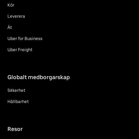
Kör
Leverera
Ät
Uber for Business
Uber Freight
Globalt medborgarskap
Säkerhet
Hållbarhet
Resor