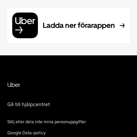
Ladda ner förarappen
Uber
Gå till hjälpcentret
Sälj eller dela inte mina personuppgifter
Google Data-policy