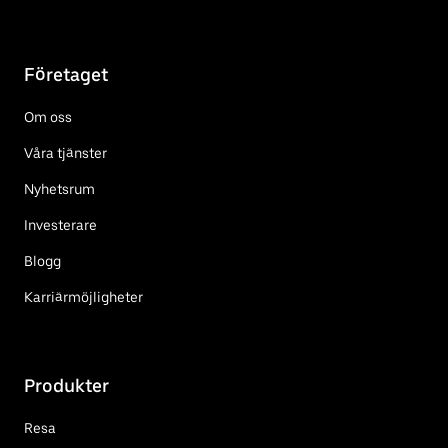
Företaget
Om oss
Våra tjänster
Nyhetsrum
Investerare
Blogg
Karriärmöjligheter
Produkter
Resa