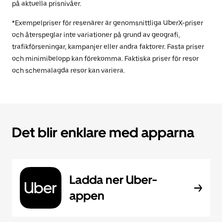
på aktuella prisnivåer.
*Exempelpriser för resenärer är genomsnittliga UberX-priser
och återspeglar inte variationer på grund av geografi,
trafikförseningar, kampanjer eller andra faktorer. Fasta priser
och minimibelopp kan förekomma. Faktiska priser för resor
och schemalagda resor kan variera.
Det blir enklare med apparna
Ladda ner Uber-
appen