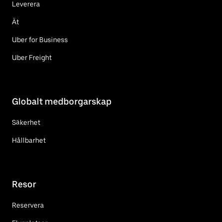
Leverera
Ät
Uber for Business
Uber Freight
Globalt medborgarskap
Säkerhet
Hållbarhet
Resor
Reservera