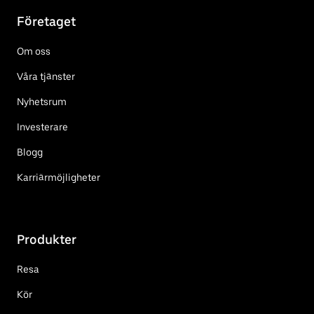
Företaget
Om oss
Våra tjänster
Nyhetsrum
Investerare
Blogg
Karriärmöjligheter
Produkter
Resa
Kör