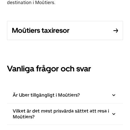
destination i Moûtiers.
Moûtiers taxiresor
Vanliga frågor och svar
Är Uber tillgängligt i Moûtiers?
Vilket är det mest prisvärda sättet att resa i
Moûtiers?