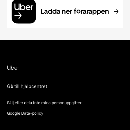
Ladda ner förarappen
Uber
Gå till hjälpcentret
Sälj eller dela inte mina personuppgifter
Google Data-policy