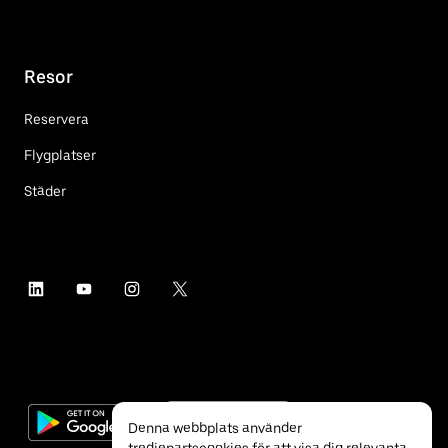
Resor
Reservera
Flygplatser
Städer
Denna webbplats använder