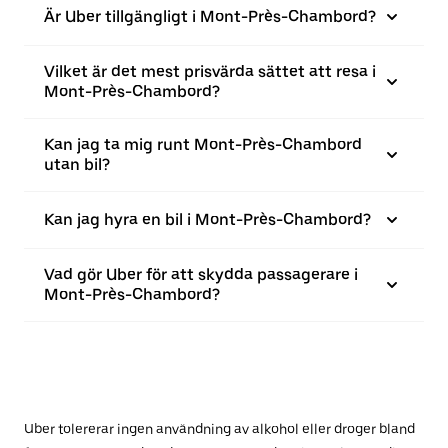
Är Uber tillgängligt i Mont-Près-Chambord?
Vilket är det mest prisvärda sättet att resa i
Mont-Près-Chambord?
Kan jag ta mig runt Mont-Près-Chambord
utan bil?
Kan jag hyra en bil i Mont-Près-Chambord?
Vad gör Uber för att skydda passagerare i
Mont-Près-Chambord?
Uber tolererar ingen användning av alkohol eller droger bland