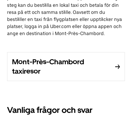
steg kan du beställa en lokal taxi och betala för din
resa på ett och samma ställe. Oavsett om du
beställer en taxi från flygplatsen eller upptäcker nya
platser, logga in på Uber.com eller öppna appen och
ange en destination i Mont-Près-Chambord.
Mont-Près-Chambord
taxiresor
Vanliga frågor och svar