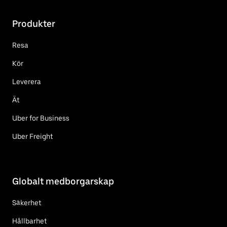
Produkter
Resa
Kör
Leverera
Ät
Uber for Business
Uber Freight
Globalt medborgarskap
Säkerhet
Hållbarhet