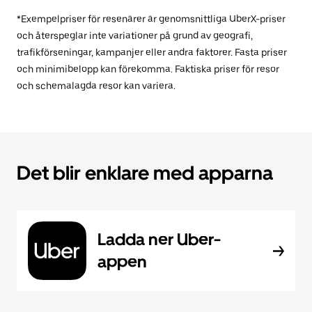
*Exempelpriser för resenärer är genomsnittliga UberX-priser
och återspeglar inte variationer på grund av geografi,
trafikförseningar, kampanjer eller andra faktorer. Fasta priser
och minimibelopp kan förekomma. Faktiska priser för resor
och schemalagda resor kan variera.
Det blir enklare med apparna
Ladda ner Uber-
appen