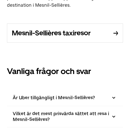
destination i Mesnil-Sellières.
Mesnil-Sellières taxiresor
Vanliga frågor och svar
Är Uber tillgängligt i Mesnil-Sellières?
Vilket är det mest prisvärda sättet att resa i
Mesnil-Sellières?