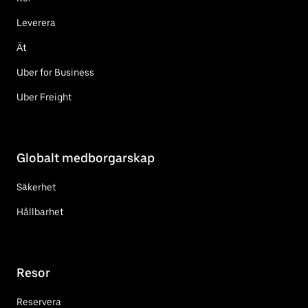
Leverera
Ät
Uber for Business
Uber Freight
Globalt medborgarskap
Säkerhet
Hållbarhet
Resor
Reservera