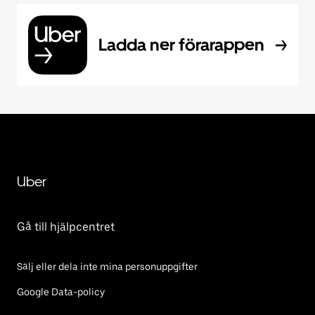
Ladda ner förarappen
Uber
Gå till hjälpcentret
Sälj eller dela inte mina personuppgifter
Google Data-policy