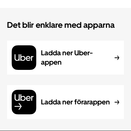
Det blir enklare med apparna
Ladda ner Uber-
appen
Ladda ner förarappen