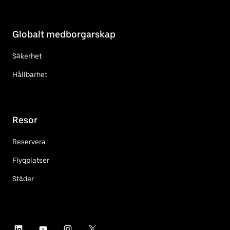
Globalt medborgarskap
Säkerhet
Hållbarhet
Resor
Reservera
Flygplatser
Städer