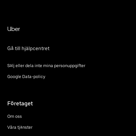
Uber
Gå till hjälpcentret
Sälj eller dela inte mina personuppgifter
Google Data-policy
Företaget
Om oss
Våra tjänster