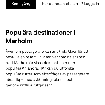
Kom igång
Har du redan ett konto? Logga in
Populära destinationer i
Marholm
Även om passagerare kan använda Uber för att
beställa en resa till nästan var som helst i och
runt Marholmär vissa destinationer mer
populära än andra. Här kan du utforska
populära rutter som efterfrågas av passagerare
nära dig – med avlämningsplatser och
genomsnittliga ruttpriser.*