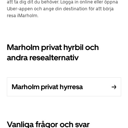
att ta dig dit du behöver. Logga in online eller öppna
Uber-appen och ange din destination för att börja
resa iMarholm.
Marholm privat hyrbil och
andra resealternativ
Marholm privat hyrresa
Vanliga frågor och svar