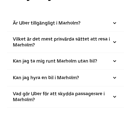
Är Uber tillgängligt i Marholm?
Vilket är det mest prisvärda sättet att resa i
Marholm?
Kan jag ta mig runt Marholm utan bil?
Kan jag hyra en bil i Marholm?
Vad gör Uber för att skydda passagerare i
Marholm?