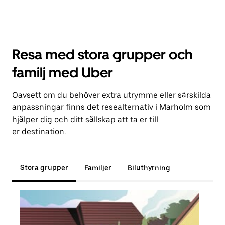
Resa med stora grupper och
familj med Uber
Oavsett om du behöver extra utrymme eller särskilda
anpassningar finns det resealternativ i Marholm som
hjälper dig och ditt sällskap att ta er till
er destination.
Stora grupper
Familjer
Biluthyrning