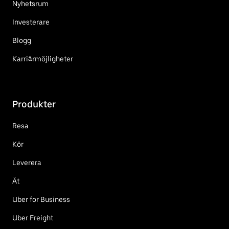
Nyhetsrum
Investerare
Blogg
Karriärmöjligheter
Produkter
Resa
Kör
Leverera
Ät
Uber for Business
Uber Freight