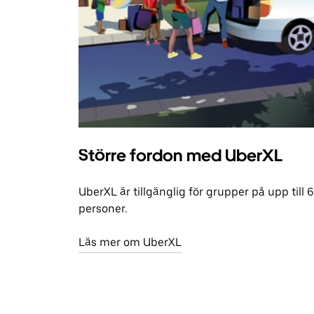
Större fordon med UberXL
UberXL är tillgänglig för grupper på upp till 6
personer.
Läs mer om UberXL