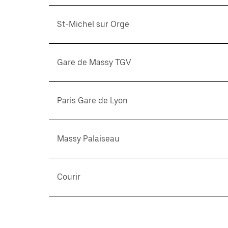
St-Michel sur Orge
Gare de Massy TGV
Paris Gare de Lyon
Massy Palaiseau
Courir