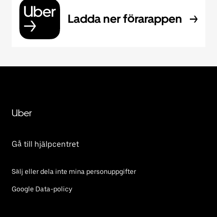
Ladda ner förarappen
Uber
Gå till hjälpcentret
Sälj eller dela inte mina personuppgifter
Google Data-policy