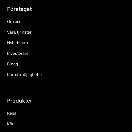
Företaget
Om oss
Våra tjänster
Nyhetsrum
Investerare
Blogg
Karriärmöjligheter
Produkter
Resa
Kör