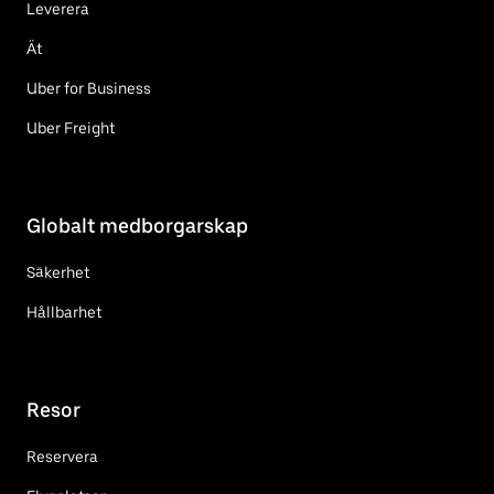
Leverera
Ät
Uber for Business
Uber Freight
Globalt medborgarskap
Säkerhet
Hållbarhet
Resor
Reservera