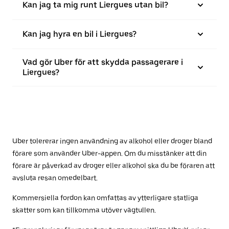
Kan jag ta mig runt Liergues utan bil?
Kan jag hyra en bil i Liergues?
Vad gör Uber för att skydda passagerare i
Liergues?
Uber tolererar ingen användning av alkohol eller droger bland
förare som använder Uber-appen. Om du misstänker att din
förare är påverkad av droger eller alkohol ska du be föraren att
avsluta resan omedelbart.
Kommersiella fordon kan omfattas av ytterligare statliga
skatter som kan tillkomma utöver vägtullen.