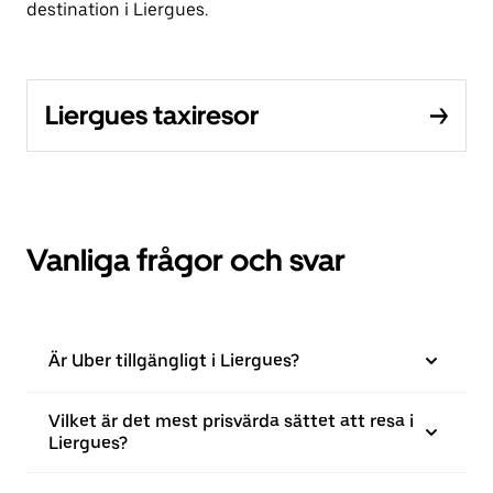
destination i Liergues.
Liergues taxiresor
Vanliga frågor och svar
Är Uber tillgängligt i Liergues?
Vilket är det mest prisvärda sättet att resa i
Liergues?