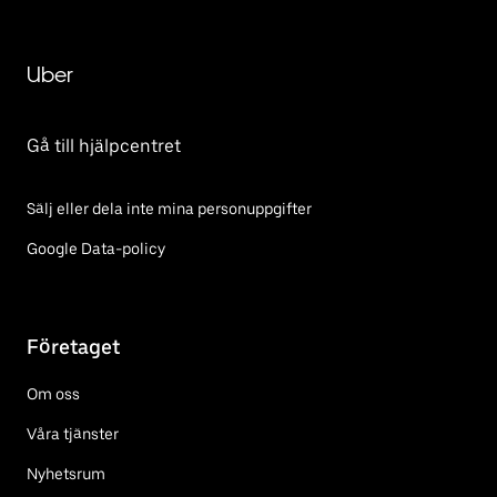
Uber
Gå till hjälpcentret
Sälj eller dela inte mina personuppgifter
Google Data-policy
Företaget
Om oss
Våra tjänster
Nyhetsrum