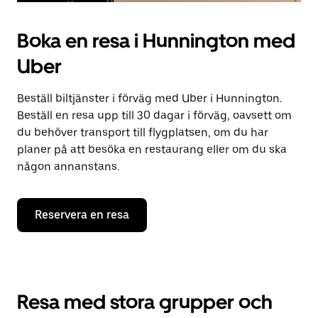
Boka en resa i Hunnington med
Uber
Beställ biltjänster i förväg med Uber i Hunnington.
Beställ en resa upp till 30 dagar i förväg, oavsett om
du behöver transport till flygplatsen, om du har
planer på att besöka en restaurang eller om du ska
någon annanstans.
Reservera en resa
Resa med stora grupper och