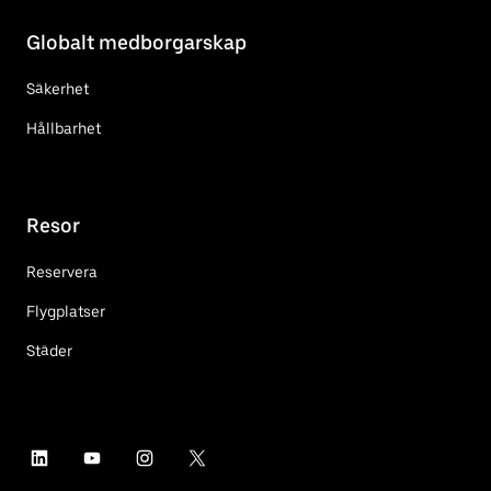
Globalt medborgarskap
Säkerhet
Hållbarhet
Resor
Reservera
Flygplatser
Städer