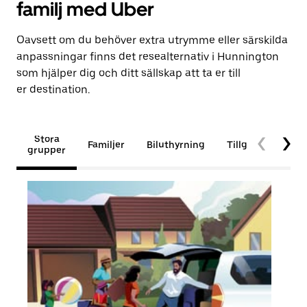
familj med Uber
Oavsett om du behöver extra utrymme eller särskilda
anpassningar finns det resealternativ i Hunnington
som hjälper dig och ditt sällskap att ta er till
er destination.
Stora
Familjer
Biluthyrning
Tillgänglighet
grupper