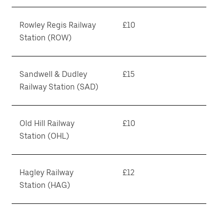
Rowley Regis Railway
£10
Station (ROW)
Sandwell & Dudley
£15
Railway Station (SAD)
Old Hill Railway
£10
Station (OHL)
Hagley Railway
£12
Station (HAG)