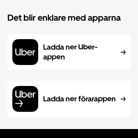
Det blir enklare med apparna
Ladda ner Uber-
appen
Ladda ner förarappen