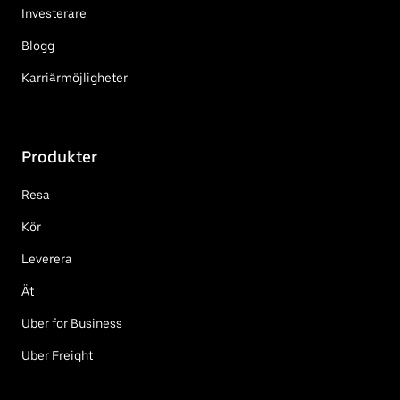
Investerare
Blogg
Karriärmöjligheter
Produkter
Resa
Kör
Leverera
Ät
Uber for Business
Uber Freight