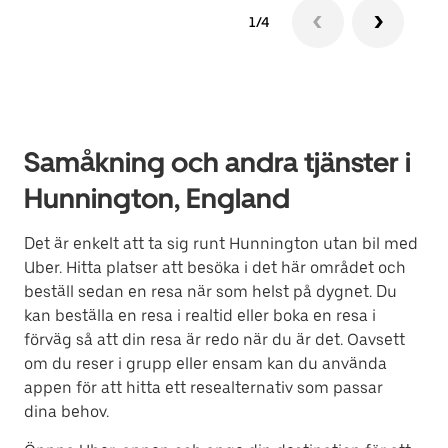
1/4
Samåkning och andra tjänster i
Hunnington, England
Det är enkelt att ta sig runt Hunnington utan bil med
Uber. Hitta platser att besöka i det här området och
beställ sedan en resa när som helst på dygnet. Du
kan beställa en resa i realtid eller boka en resa i
förväg så att din resa är redo när du är det. Oavsett
om du reser i grupp eller ensam kan du använda
appen för att hitta ett resealternativ som passar
dina behov.