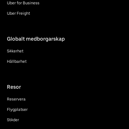
Uber for Business
Uber Freight
Globalt medborgarskap
Säkerhet
Hållbarhet
Resor
Reservera
Flygplatser
Städer