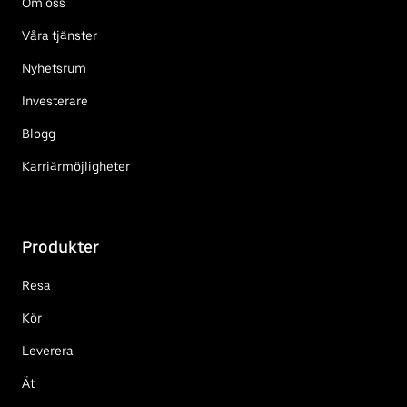
Om oss
Våra tjänster
Nyhetsrum
Investerare
Blogg
Karriärmöjligheter
Produkter
Resa
Kör
Leverera
Ät