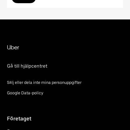
Uber
Gå till hjälpcentret
Sälj eller dela inte mina personuppgifter
Google Data-policy
Företaget