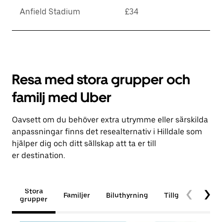
Anfield Stadium
£34
Resa med stora grupper och
familj med Uber
Oavsett om du behöver extra utrymme eller särskilda
anpassningar finns det resealternativ i Hilldale som
hjälper dig och ditt sällskap att ta er till
er destination.
Stora
Familjer
Biluthyrning
Tillgänglighet
grupper