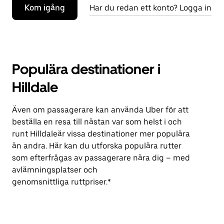
Kom igång
Har du redan ett konto? Logga in
Populära destinationer i
Hilldale
Även om passagerare kan använda Uber för att
beställa en resa till nästan var som helst i och
runt Hilldaleär vissa destinationer mer populära
än andra. Här kan du utforska populära rutter
som efterfrågas av passagerare nära dig – med
avlämningsplatser och
genomsnittliga ruttpriser.*