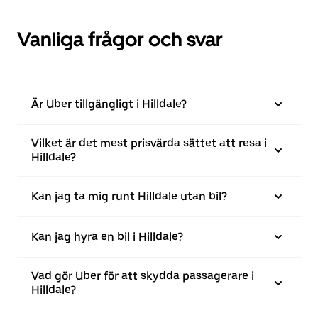
Vanliga frågor och svar
Är Uber tillgängligt i Hilldale?
Vilket är det mest prisvärda sättet att resa i
Hilldale?
Kan jag ta mig runt Hilldale utan bil?
Kan jag hyra en bil i Hilldale?
Vad gör Uber för att skydda passagerare i
Hilldale?