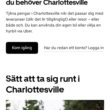
du behöver Charlottesville
Tjäna pengar i Charlottesville när det passar dig med
leveranser (där det är tillgängligt) eller resor – eller
både och. Du kan använda din egen bil eller välja en
hyrbil via Uber.
Kom igång
Har du redan ett konto? Logga in
Sätt att ta sig runt i
Charlottesville