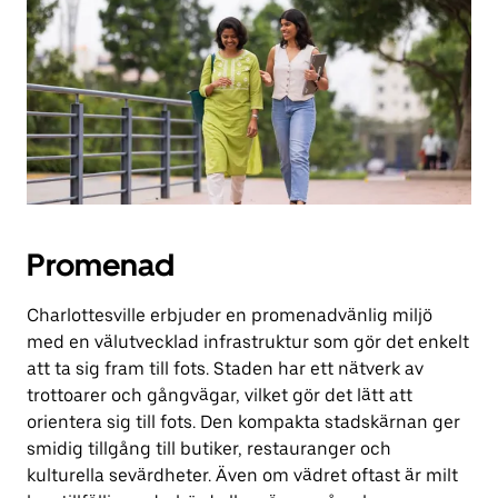
Promenad
Charlottesville erbjuder en promenadvänlig miljö
med en välutvecklad infrastruktur som gör det enkelt
att ta sig fram till fots. Staden har ett nätverk av
trottoarer och gångvägar, vilket gör det lätt att
orientera sig till fots. Den kompakta stadskärnan ger
smidig tillgång till butiker, restauranger och
kulturella sevärdheter. Även om vädret oftast är milt