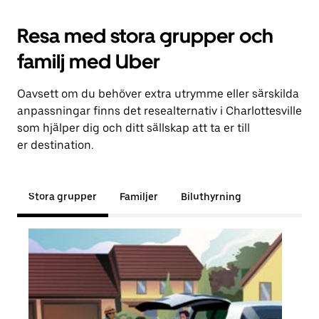
Resa med stora grupper och
familj med Uber
Oavsett om du behöver extra utrymme eller särskilda
anpassningar finns det resealternativ i Charlottesville
som hjälper dig och ditt sällskap att ta er till
er destination.
Stora grupper
Familjer
Biluthyrning