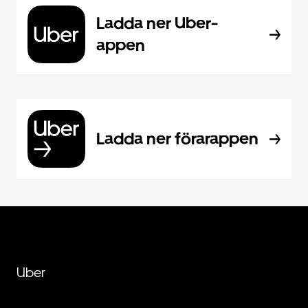
Ladda ner Uber-
appen
Ladda ner förarappen
Uber