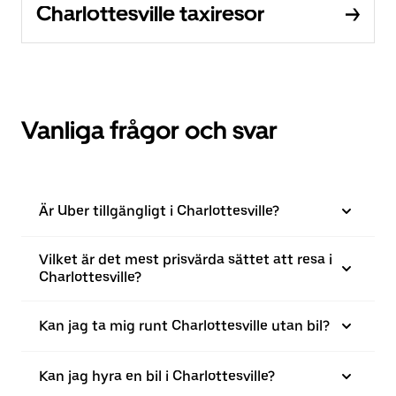
Charlottesville taxiresor
Vanliga frågor och svar
Är Uber tillgängligt i Charlottesville?
Vilket är det mest prisvärda sättet att resa i
Charlottesville?
Kan jag ta mig runt Charlottesville utan bil?
Kan jag hyra en bil i Charlottesville?