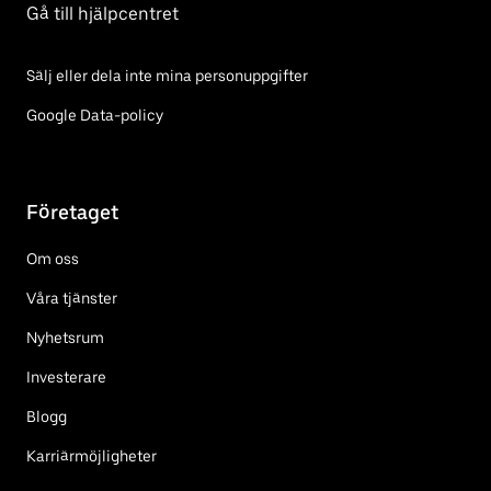
Gå till hjälpcentret
Sälj eller dela inte mina personuppgifter
Google Data-policy
Företaget
Om oss
Våra tjänster
Nyhetsrum
Investerare
Blogg
Karriärmöjligheter