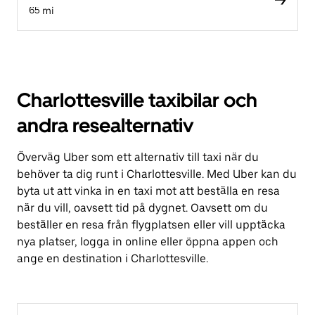
65 mi
Charlottesville taxibilar och
andra resealternativ
Överväg Uber som ett alternativ till taxi när du
behöver ta dig runt i Charlottesville. Med Uber kan du
byta ut att vinka in en taxi mot att beställa en resa
när du vill, oavsett tid på dygnet. Oavsett om du
beställer en resa från flygplatsen eller vill upptäcka
nya platser, logga in online eller öppna appen och
ange en destination i Charlottesville.