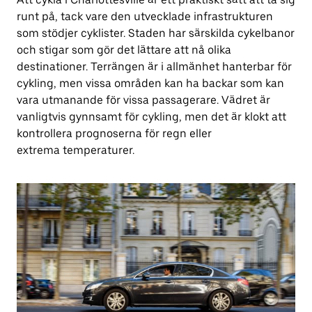
runt på, tack vare den utvecklade infrastrukturen
som stödjer cyklister. Staden har särskilda cykelbanor
och stigar som gör det lättare att nå olika
destinationer. Terrängen är i allmänhet hanterbar för
cykling, men vissa områden kan ha backar som kan
vara utmanande för vissa passagerare. Vädret är
vanligtvis gynnsamt för cykling, men det är klokt att
kontrollera prognoserna för regn eller
extrema temperaturer.