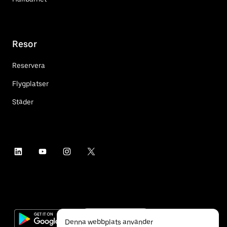
Resor
Reservera
Flygplatser
Städer
Denna webbplats använder