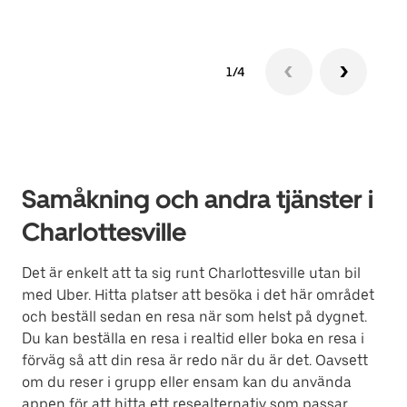
1/4
Samåkning och andra tjänster i
Charlottesville
Det är enkelt att ta sig runt Charlottesville utan bil
med Uber. Hitta platser att besöka i det här området
och beställ sedan en resa när som helst på dygnet.
Du kan beställa en resa i realtid eller boka en resa i
förväg så att din resa är redo när du är det. Oavsett
om du reser i grupp eller ensam kan du använda
appen för att hitta ett resealternativ som passar