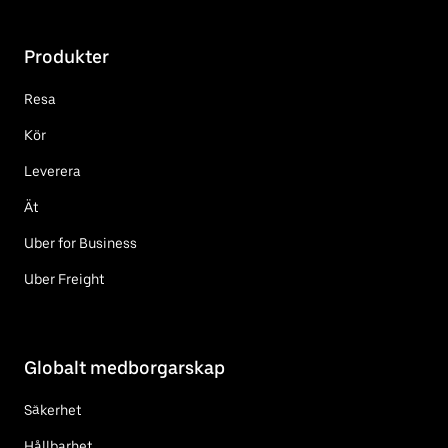
Produkter
Resa
Kör
Leverera
Ät
Uber for Business
Uber Freight
Globalt medborgarskap
Säkerhet
Hållbarhet