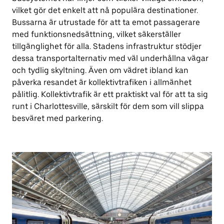
vilket gör det enkelt att nå populära destinationer.
Bussarna är utrustade för att ta emot passagerare
med funktionsnedsättning, vilket säkerställer
tillgänglighet för alla. Stadens infrastruktur stödjer
dessa transportalternativ med väl underhållna vägar
och tydlig skyltning. Även om vädret ibland kan
påverka resandet är kollektivtrafiken i allmänhet
pålitlig. Kollektivtrafik är ett praktiskt val för att ta sig
runt i Charlottesville, särskilt för dem som vill slippa
besväret med parkering.