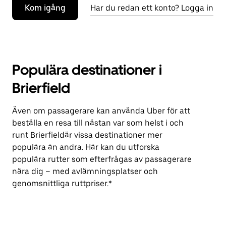
Kom igång
Har du redan ett konto? Logga in
Populära destinationer i
Brierfield
Även om passagerare kan använda Uber för att
beställa en resa till nästan var som helst i och
runt Brierfieldär vissa destinationer mer
populära än andra. Här kan du utforska
populära rutter som efterfrågas av passagerare
nära dig – med avlämningsplatser och
genomsnittliga ruttpriser.*