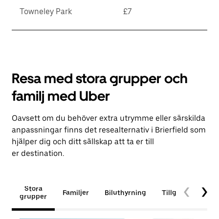
Towneley Park
£7
Resa med stora grupper och
familj med Uber
Oavsett om du behöver extra utrymme eller särskilda
anpassningar finns det resealternativ i Brierfield som
hjälper dig och ditt sällskap att ta er till
er destination.
Stora
Familjer
Biluthyrning
Tillgänglighet
grupper