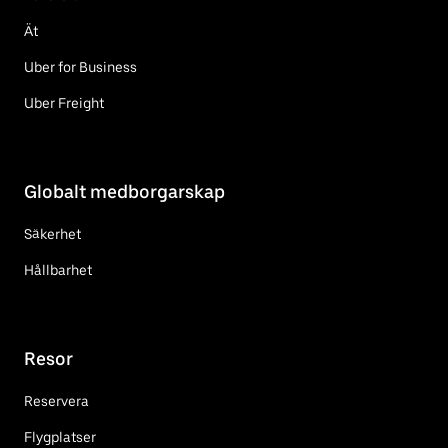
Ät
Uber for Business
Uber Freight
Globalt medborgarskap
Säkerhet
Hållbarhet
Resor
Reservera
Flygplatser