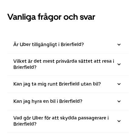
Vanliga frågor och svar
Är Uber tillgängligt i Brierfield?
Vilket är det mest prisvärda sättet att resa i
Brierfield?
Kan jag ta mig runt Brierfield utan bil?
Kan jag hyra en bil i Brierfield?
Vad gör Uber för att skydda passagerare i
Brierfield?