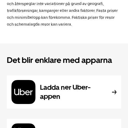
och återspeglar inte variationer på grund av geografi,
trafikförseningar, kampanjer eller andra faktorer. Fasta priser
och minimibelopp kan förekomma. Faktiska priser för resor
och schemalagda resor kan variera.
Det blir enklare med apparna
Ladda ner Uber-
appen