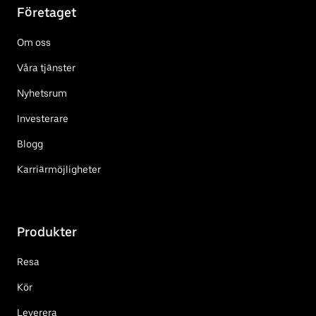
Företaget
Om oss
Våra tjänster
Nyhetsrum
Investerare
Blogg
Karriärmöjligheter
Produkter
Resa
Kör
Leverera