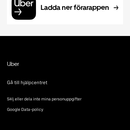
Ladda ner förarappen
Uber
Gå till hjälpcentret
Sälj eller dela inte mina personuppgifter
Google Data-policy