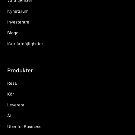
Våra tjänster
Nyhetsrum
Investerare
Blogg
Karriärmöjligheter
Produkter
Resa
Kör
Leverera
Ät
Uber for Business