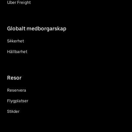
Uber Freight
Globalt medborgarskap
Säkerhet
Hållbarhet
Resor
Reservera
Flygplatser
Städer