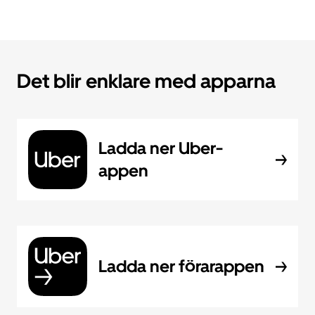
Det blir enklare med apparna
Ladda ner Uber-
appen
Ladda ner förarappen