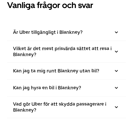
Vanliga frågor och svar
Är Uber tillgängligt i Blankney?
Vilket är det mest prisvärda sättet att resa i
Blankney?
Kan jag ta mig runt Blankney utan bil?
Kan jag hyra en bil i Blankney?
Vad gör Uber för att skydda passagerare i
Blankney?