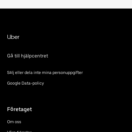
Uber
Gå till hjälpcentret
Sälj eller dela inte mina personuppgifter
Google Data-policy
Företaget
Om oss