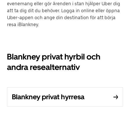
evenemang eller gör ärenden i stan hjälper Uber dig
att ta dig dit du behöver. Logga in online eller öppna
Uber-appen och ange din destination för att börja
resa iBlankney.
Blankney privat hyrbil och
andra resealternativ
Blankney privat hyrresa