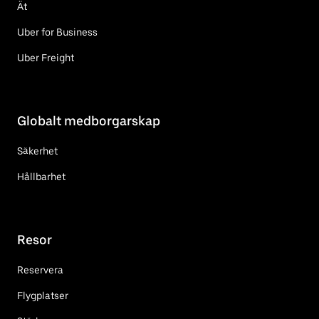
Ät
Uber for Business
Uber Freight
Globalt medborgarskap
Säkerhet
Hållbarhet
Resor
Reservera
Flygplatser