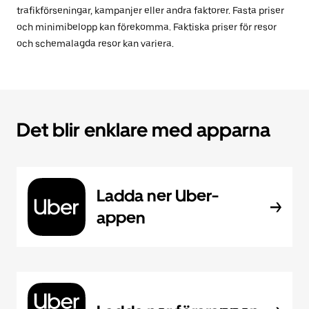
trafikförseningar, kampanjer eller andra faktorer. Fasta priser
och minimibelopp kan förekomma. Faktiska priser för resor
och schemalagda resor kan variera.
Det blir enklare med apparna
Ladda ner Uber-
appen