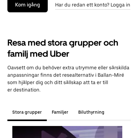
Kom igång
Har du redan ett konto? Logga in
Resa med stora grupper och
familj med Uber
Oavsett om du behöver extra utrymme eller särskilda
anpassningar finns det resealternativ i Ballan-Miré
som hjälper dig och ditt sällskap att ta er till
er destination.
Stora grupper
Familjer
Biluthyrning