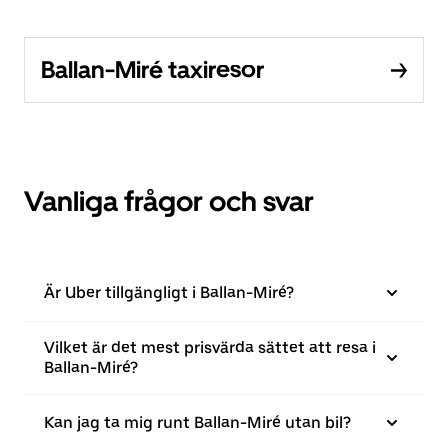
Ballan-Miré taxiresor
Vanliga frågor och svar
Är Uber tillgängligt i Ballan-Miré?
Vilket är det mest prisvärda sättet att resa i
Ballan-Miré?
Kan jag ta mig runt Ballan-Miré utan bil?