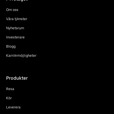
Om oss
Våra tjänster
Nyhetsrum
Investerare
Blogg
Karriärmöjligheter
Produkter
Resa
Kör
Leverera