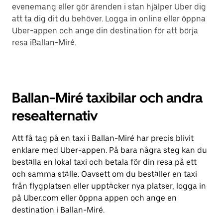
evenemang eller gör ärenden i stan hjälper Uber dig
att ta dig dit du behöver. Logga in online eller öppna
Uber-appen och ange din destination för att börja
resa iBallan-Miré.
Ballan-Miré taxibilar och andra
resealternativ
Att få tag på en taxi i Ballan-Miré har precis blivit
enklare med Uber-appen. På bara några steg kan du
beställa en lokal taxi och betala för din resa på ett
och samma ställe. Oavsett om du beställer en taxi
från flygplatsen eller upptäcker nya platser, logga in
på Uber.com eller öppna appen och ange en
destination i Ballan-Miré.