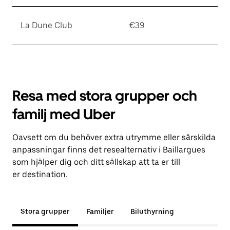
La Dune Club
€39
Resa med stora grupper och
familj med Uber
Oavsett om du behöver extra utrymme eller särskilda
anpassningar finns det resealternativ i Baillargues
som hjälper dig och ditt sällskap att ta er till
er destination.
Stora grupper
Familjer
Biluthyrning