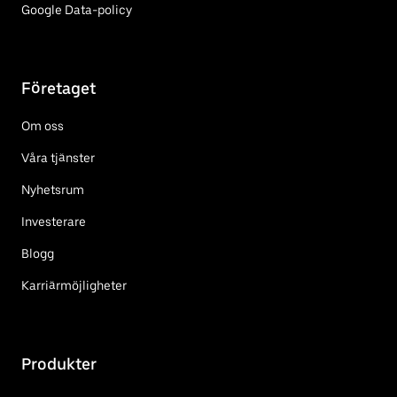
Google Data-policy
Företaget
Om oss
Våra tjänster
Nyhetsrum
Investerare
Blogg
Karriärmöjligheter
Produkter