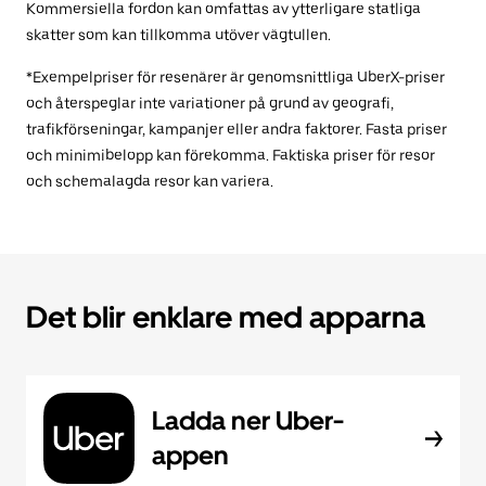
Kommersiella fordon kan omfattas av ytterligare statliga
skatter som kan tillkomma utöver vägtullen.
*Exempelpriser för resenärer är genomsnittliga UberX-priser
och återspeglar inte variationer på grund av geografi,
trafikförseningar, kampanjer eller andra faktorer. Fasta priser
och minimibelopp kan förekomma. Faktiska priser för resor
och schemalagda resor kan variera.
Det blir enklare med apparna
Ladda ner Uber-
appen