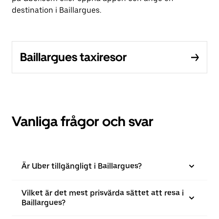
destination i Baillargues.
Baillargues taxiresor
Vanliga frågor och svar
Är Uber tillgängligt i Baillargues?
Vilket är det mest prisvärda sättet att resa i
Baillargues?