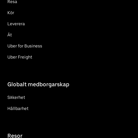
Resa
Kör
Leverera
Ät
Uber for Business
Uber Freight
Globalt medborgarskap
Säkerhet
Hållbarhet
Resor