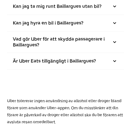
Kan jag ta mig runt Baillargues utan bil?
Kan jag hyra en bil i Baillargues?
Vad gör Uber för att skydda passagerare i
Baillargues?
Är Uber Eats tillgängligt i Baillargues?
Uber tolererar ingen användning av alkohol eller droger bland
förare som använder Uber-appen. Om du misstänker att din
förare är påverkad av droger eller alkohol ska du be föraren att
avsluta resan omedelbart.