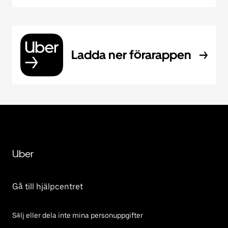
Ladda ner förarappen
Uber
Gå till hjälpcentret
Sälj eller dela inte mina personuppgifter