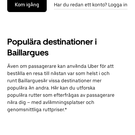
Kom igång
Har du redan ett konto? Logga in
Populära destinationer i
Baillargues
Även om passagerare kan använda Uber för att
beställa en resa till nästan var som helst i och
runt Baillarguesär vissa destinationer mer
populära än andra. Här kan du utforska
populära rutter som efterfrågas av passagerare
nära dig – med avlämningsplatser och
genomsnittliga ruttpriser.*