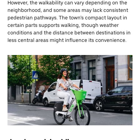
However, the walkability can vary depending on the
neighborhood, and some areas may lack consistent
pedestrian pathways. The town’s compact layout in
certain parts supports walking, though weather
conditions and the distance between destinations in
less central areas might influence its convenience.