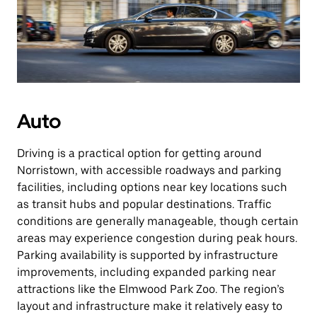
Auto
Driving is a practical option for getting around
Norristown, with accessible roadways and parking
facilities, including options near key locations such
as transit hubs and popular destinations. Traffic
conditions are generally manageable, though certain
areas may experience congestion during peak hours.
Parking availability is supported by infrastructure
improvements, including expanded parking near
attractions like the Elmwood Park Zoo. The region’s
layout and infrastructure make it relatively easy to