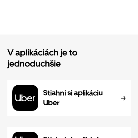
V aplikáciách je to
jednoduchšie
Stiahni si aplikáciu
Uber