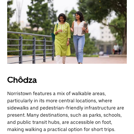
Chôdza
Norristown features a mix of walkable areas,
particularly in its more central locations, where
sidewalks and pedestrian-friendly infrastructure are
present. Many destinations, such as parks, schools,
and public transit hubs, are accessible on foot,
making walking a practical option for short trips.