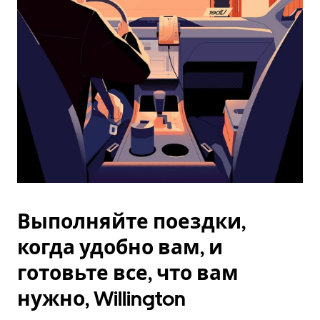
Esc.
Выполняйте поездки,
когда удобно вам, и
готовьте все, что вам
нужно, Willington