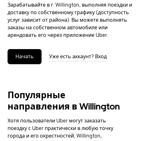
Зарабатывайте в г. Willington, выполняя поездки и
доставку по собственному графику (доступность
услуг зависит от района). Вы можете выполнять
заказы на собственном автомобиле или
арендовать его через приложение Uber.
Начать
Уже есть аккаунт? Вход
Популярные
направления в Willington
Хотя пользователи Uber могут заказать
поездку с Uber практически в любую точку
города и его окрестностей, Willington,