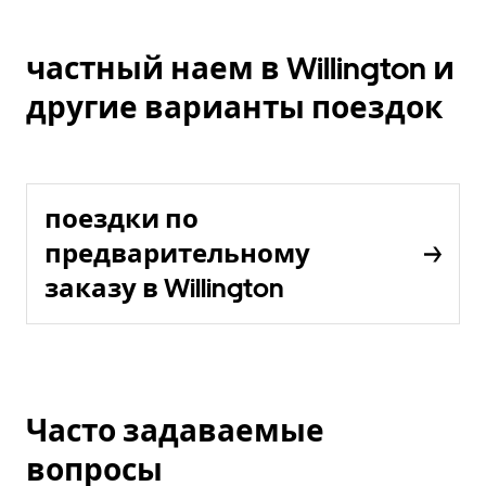
частный наем в Willington и
другие варианты поездок
поездки по
предварительному
заказу в Willington
Часто задаваемые
вопросы