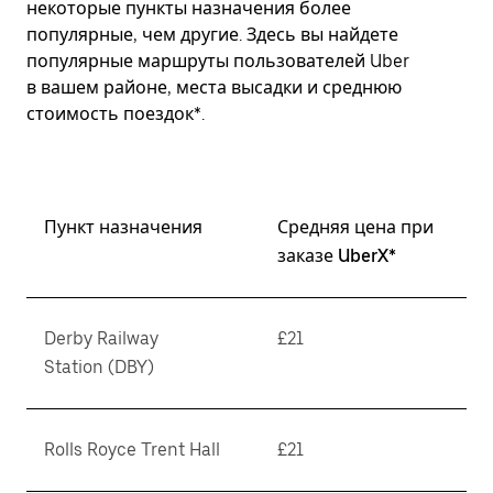
некоторые пункты назначения более
популярные, чем другие. Здесь вы найдете
популярные маршруты пользователей Uber
в вашем районе, места высадки и среднюю
стоимость поездок*.
Пункт назначения
Средняя цена при
заказе UberX*
Derby Railway
£21
Station (DBY)
Rolls Royce Trent Hall
£21