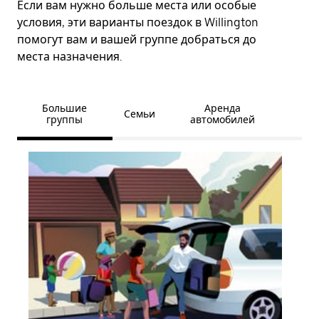
Если вам нужно больше места или особые
условия, эти варианты поездок в Willington
помогут вам и вашей группе добраться до
места назначения.
Большие
Аренда
Семьи
группы
автомобилей