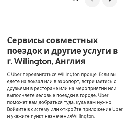
Сервисы совместных
поездок и другие услуги в
г. Willington, Англия
С Uber передвигаться Willington проще. Если вы
едете на вокзал или в аэропорт, встречаетесь с
друзьями в ресторане или на мероприятии или
выполняете деловые поездки в городе, Uber
поможет вам добраться туда, куда вам нужно.
Войдите в систему или откройте приложение Uber
и укажите пункт назначенияWillington.