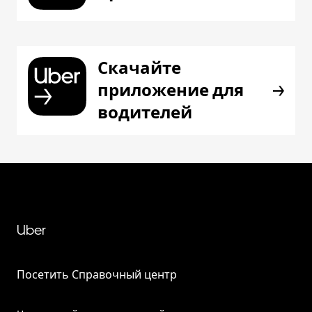
Скачайте
приложение для
водителей
Uber
Посетить Справочный центр