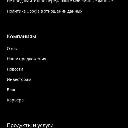
Не продавайте и не передавайте мои личные данные
Политика Google в отношении данных
Компаниям
О нас
Наши предложения
Новости
Инвесторам
Блог
Карьера
Продукты и услуги