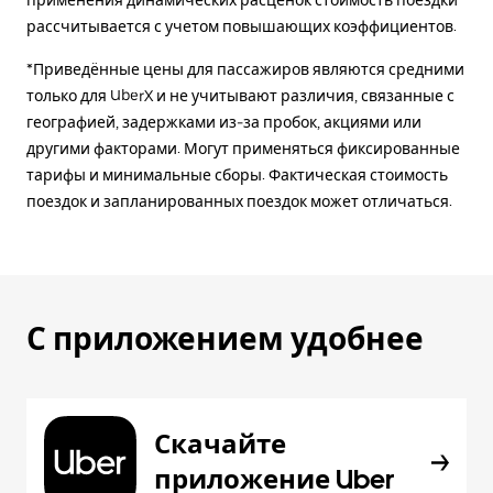
применения динамических расценок стоимость поездки
рассчитывается с учетом повышающих коэффициентов.
*Приведённые цены для пассажиров являются средними
только для UberX и не учитывают различия, связанные с
географией, задержками из-за пробок, акциями или
другими факторами. Могут применяться фиксированные
тарифы и минимальные сборы. Фактическая стоимость
поездок и запланированных поездок может отличаться.
С приложением удобнее
Скачайте
приложение Uber