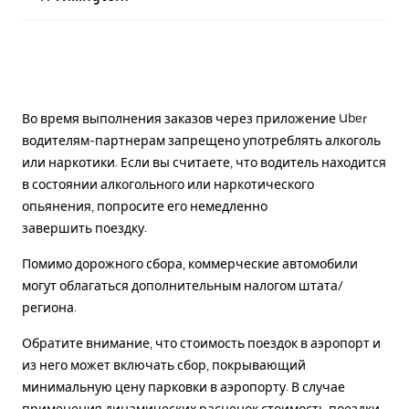
Во время выполнения заказов через приложение Uber
водителям-партнерам запрещено употреблять алкоголь
или наркотики. Если вы считаете, что водитель находится
в состоянии алкогольного или наркотического
опьянения, попросите его немедленно
завершить поездку.
Помимо дорожного сбора, коммерческие автомобили
могут облагаться дополнительным налогом штата/
региона.
Обратите внимание, что стоимость поездок в аэропорт и
из него может включать сбор, покрывающий
минимальную цену парковки в аэропорту. В случае