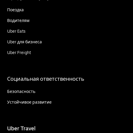
Поездка
Водителям
Uber Eats
Uber для бизнеса
Uber Freight
Социальная ответственность
Безопасность
Устойчивое развитие
Uber Travel