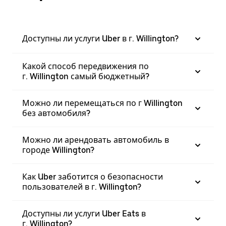
Доступны ли услуги Uber в г. Willington?
Какой способ передвижения по
г. Willington самый бюджетный?
Можно ли перемещаться по г Willington
без автомобиля?
Можно ли арендовать автомобиль в
городе Willington?
Как Uber заботится о безопасности
пользователей в г. Willington?
Доступны ли услуги Uber Eats в
г. Willington?