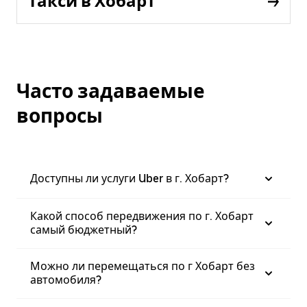
такси в Хобарт
Часто задаваемые
вопросы
Доступны ли услуги Uber в г. Хобарт?
Какой способ передвижения по г. Хобарт
самый бюджетный?
Можно ли перемещаться по г Хобарт без
автомобиля?