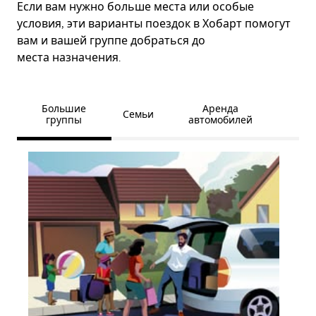
Если вам нужно больше места или особые
условия, эти варианты поездок в Хобарт помогут
вам и вашей группе добраться до
места назначения.
Большие
Аренда
Семьи
группы
автомобилей