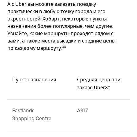
А с Uber вы можете заказать поездку
практически в любую точку города и его
окрестностей. Хобарт, некоторые пункты
назначения более популярные, чем другие.
Узнайте, какие маршруты проходят рядом с
вами, а также места высадки и средние цены
по каждому маршруту.**
Пункт назначения
Средняя цена при
заказе UberX*
Eastlands
A$17
Shopping Centre