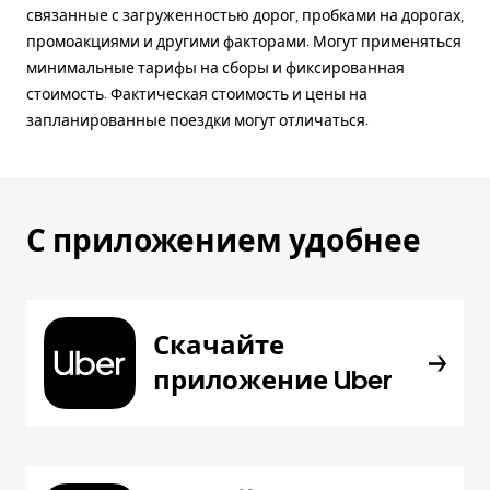
связанные с загруженностью дорог, пробками на дорогах,
промоакциями и другими факторами. Могут применяться
минимальные тарифы на сборы и фиксированная
стоимость. Фактическая стоимость и цены на
запланированные поездки могут отличаться.
С приложением удобнее
Скачайте
приложение Uber