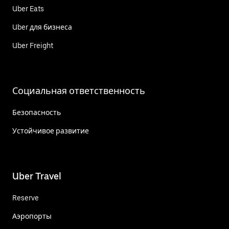
Uber Eats
Uber для бизнеса
Uber Freight
Социальная ответственность
Безопасность
Устойчивое развитие
Uber Travel
Reserve
Аэропорты