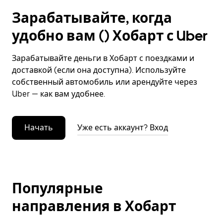
Зарабатывайте, когда
удобно вам () Хобарт с Uber
Зарабатывайте деньги в Хобарт с поездками и
доставкой (если она доступна). Используйте
собственный автомобиль или арендуйте через
Uber — как вам удобнее.
Начать
Уже есть аккаунт? Вход
Популярные
направления в Хобарт