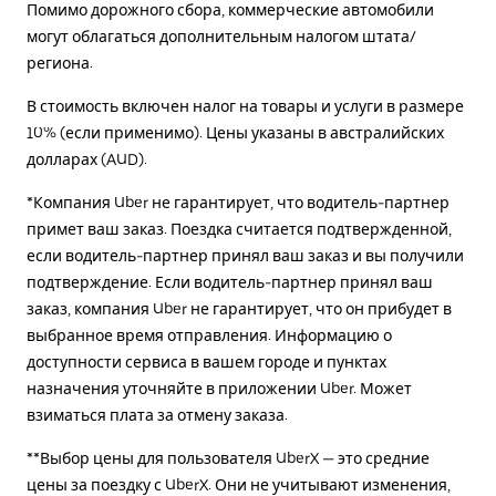
Помимо дорожного сбора, коммерческие автомобили
могут облагаться дополнительным налогом штата/
региона.
В стоимость включен налог на товары и услуги в размере
10% (если применимо). Цены указаны в австралийских
долларах (AUD).
*Компания Uber не гарантирует, что водитель-партнер
примет ваш заказ. Поездка считается подтвержденной,
если водитель-партнер принял ваш заказ и вы получили
подтверждение. Если водитель-партнер принял ваш
заказ, компания Uber не гарантирует, что он прибудет в
выбранное время отправления. Информацию о
доступности сервиса в вашем городе и пунктах
назначения уточняйте в приложении Uber. Может
взиматься плата за отмену заказа.
**Выбор цены для пользователя UberX — это средние
цены за поездку с UberX. Они не учитывают изменения,