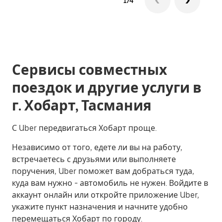
1/4
Сервисы совместных
поездок и другие услуги в
г. Хобарт, Тасмания
С Uber передвигаться Хобарт проще.
Независимо от того, едете ли вы на работу,
встречаетесь с друзьями или выполняете
поручения, Uber поможет вам добраться туда,
куда вам нужно - автомобиль не нужен. Войдите в
аккаунт онлайн или откройте приложение Uber,
укажите пункт назначения и начните удобно
перемещаться Хобарт по городу.