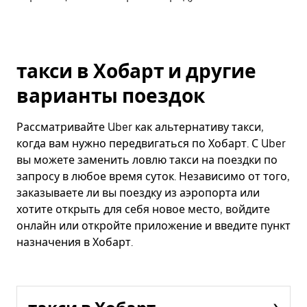
такси в Хобарт и другие
варианты поездок
Рассматривайте Uber как альтернативу такси,
когда вам нужно передвигаться по Хобарт. С Uber
вы можете заменить ловлю такси на поездки по
запросу в любое время суток. Независимо от того,
заказываете ли вы поездку из аэропорта или
хотите открыть для себя новое место, войдите
онлайн или откройте приложение и введите пункт
назначения в Хобарт.