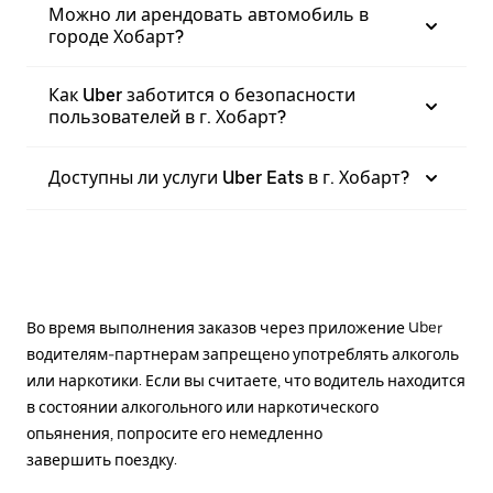
Можно ли арендовать автомобиль в
городе Хобарт?
Как Uber заботится о безопасности
пользователей в г. Хобарт?
Доступны ли услуги Uber Eats в г. Хобарт?
Во время выполнения заказов через приложение Uber
водителям-партнерам запрещено употреблять алкоголь
или наркотики. Если вы считаете, что водитель находится
в состоянии алкогольного или наркотического
опьянения, попросите его немедленно
завершить поездку.