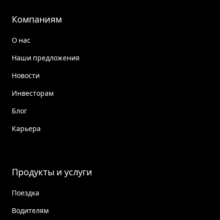
Компаниям
О нас
Наши предложения
Новости
Инвесторам
Блог
Карьера
Продукты и услуги
Поездка
Водителям