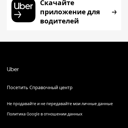
Скачайте
приложение для
водителей
Uber
Посетить Справочный центр
Не продавайте и не передавайте мои личные данные
Политика Google в отношении данных