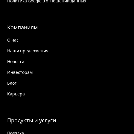
Политика Google в отношении данных
Компаниям
О нас
Наши предложения
Новости
Инвесторам
Блог
Карьера
Продукты и услуги
Поездка