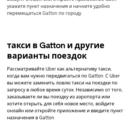
укажите пункт назначения и начните удобно
перемещаться Gatton по городу.
такси в Gatton и другие
варианты поездок
Рассматривайте Uber как альтернативу такси,
когда вам нужно передвигаться по Gatton. С Uber
вы можете заменить ловлю такси на поездки по
запросу в любое время суток. Независимо от того,
заказываете ли вы поездку из аэропорта или
хотите открыть для себя новое место, войдите
онлайн или откройте приложение и введите пункт
назначения в Gatton.