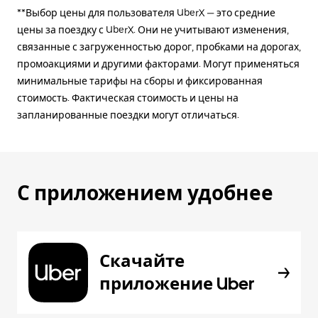
**Выбор цены для пользователя UberX — это средние
цены за поездку с UberX. Они не учитывают изменения,
связанные с загруженностью дорог, пробками на дорогах,
промоакциями и другими факторами. Могут применяться
минимальные тарифы на сборы и фиксированная
стоимость. Фактическая стоимость и цены на
запланированные поездки могут отличаться.
С приложением удобнее
Скачайте
приложение Uber