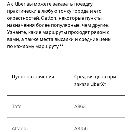
А с Uber вы можете заказать поездку
практически в любую точку города и его
окрестностей. Gatton, некоторые пункты
назначения более популярные, чем другие.
Узнайте, какие маршруты проходят рядом с
вами, а также места высадки и средние цены
по каждому маршруту.**
Пункт назначения
Средняя цена при
заказе UberX*
Tafe
A$63
Altandi
A$156