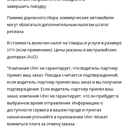
завершить поездку.
Помимо дорожного сбора, коммерческие автомобили
могут облагаться дополнительным налогом штата/
региона.
В стоимость включен налог на товары и услуги в размере
10% (если применимо). Цены указаны в австралийских
долларах (AUD).
*Компания Uber не гарантирует, что водитель-партнер
примет ваш заказ. Поездка считается подтвержденной,
если водитель-партнер принял ваш заказ и вы получили
подтверждение. Если водитель-партнер принял ваш
заказ, компания Uber не гарантирует, что он прибудет в
выбранное время отправления. Информацию о
доступности сервиса в вашем городе и пунктах
назначения уточняйте в приложении Uber. Может
взиматься плата за отмену заказа.