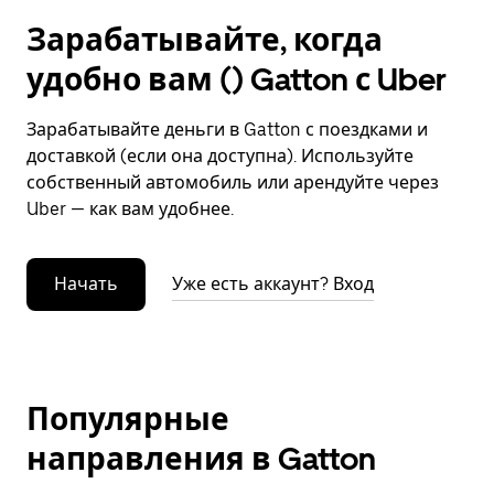
Зарабатывайте, когда
удобно вам () Gatton с Uber
Зарабатывайте деньги в Gatton с поездками и
доставкой (если она доступна). Используйте
собственный автомобиль или арендуйте через
Uber — как вам удобнее.
Начать
Уже есть аккаунт? Вход
Популярные
направления в Gatton