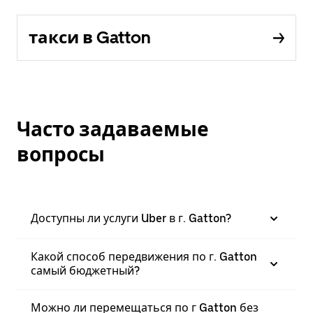
такси в Gatton
Часто задаваемые
вопросы
Доступны ли услуги Uber в г. Gatton?
Какой способ передвижения по г. Gatton
самый бюджетный?
Можно ли перемещаться по г Gatton без