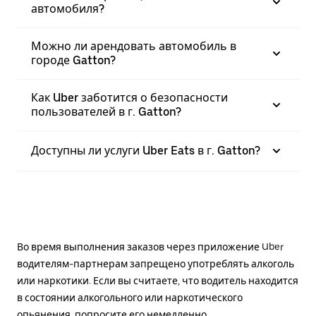
автомобиля?
Можно ли арендовать автомобиль в
городе Gatton?
Как Uber заботится о безопасности
пользователей в г. Gatton?
Доступны ли услуги Uber Eats в г. Gatton?
Во время выполнения заказов через приложение Uber
водителям-партнерам запрещено употреблять алкоголь
или наркотики. Если вы считаете, что водитель находится
в состоянии алкогольного или наркотического
опьянения, попросите его немедленно