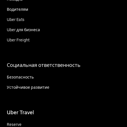
Водителям
Uber Eats
Uber для бизнеса
Uber Freight
Социальная ответственность
Безопасность
Устойчивое развитие
Uber Travel
Reserve