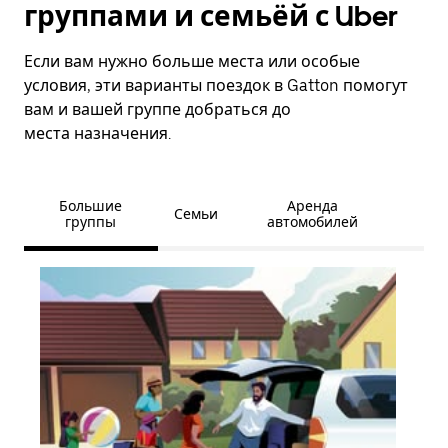
группами и семьёй с Uber
Если вам нужно больше места или особые
условия, эти варианты поездок в Gatton помогут
вам и вашей группе добраться до
места назначения.
Большие
Аренда
Семьи
группы
автомобилей