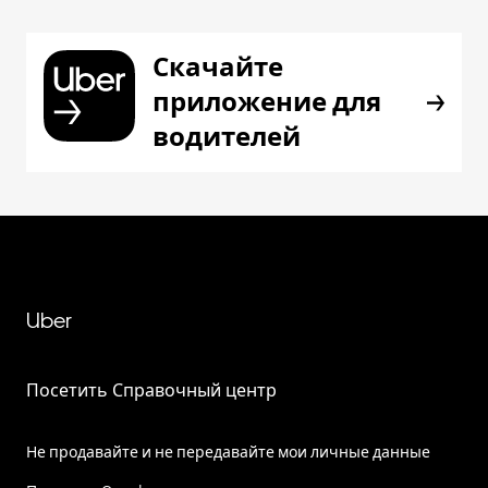
Скачайте
приложение для
водителей
Uber
Посетить Справочный центр
Не продавайте и не передавайте мои личные данные