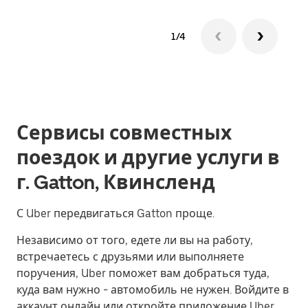
1/4
Сервисы совместных
поездок и другие услуги в
г. Gatton, Квинсленд
С Uber передвигаться Gatton проще.
Независимо от того, едете ли вы на работу,
встречаетесь с друзьями или выполняете
поручения, Uber поможет вам добраться туда,
куда вам нужно - автомобиль не нужен. Войдите в
аккаунт онлайн или откройте приложение Uber,