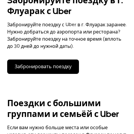
Забронируйте поездку в г.
Флуарак с Uber
Забронируйте поездку с Uber в г. Флуарак заранее.
Нужно добраться до аэропорта или ресторана?
Забронируйте поездку на точное время (вплоть
до 30 дней до нужной даты).
Забронировать поездку
Поездки с большими
группами и семьёй с Uber
Если вам нужно больше места или особые