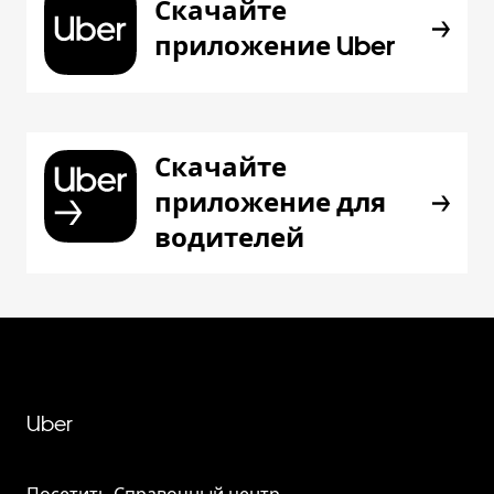
Скачайте
приложение Uber
Скачайте
приложение для
водителей
Uber