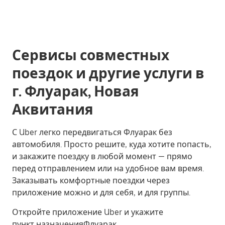
Сервисы совместных
поездок и другие услуги в
г. Флуарак, Новая
Аквитания
С Uber легко передвигаться Флуарак без
автомобиля. Просто решите, куда хотите попасть,
и закажите поездку в любой момент — прямо
перед отправлением или на удобное вам время.
Заказывать комфортные поездки через
приложение можно и для себя, и для группы.
Откройте приложение Uber и укажите
пункт назначенияФлуарак.