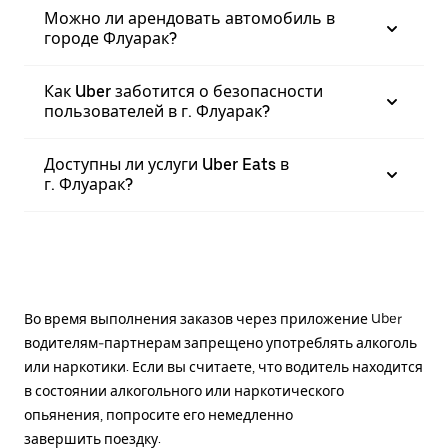
Можно ли арендовать автомобиль в
городе Флуарак?
Как Uber заботится о безопасности
пользователей в г. Флуарак?
Доступны ли услуги Uber Eats в
г. Флуарак?
Во время выполнения заказов через приложение Uber
водителям-партнерам запрещено употреблять алкоголь
или наркотики. Если вы считаете, что водитель находится
в состоянии алкогольного или наркотического
опьянения, попросите его немедленно
завершить поездку.