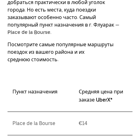
добраться практически в любой уголок
Esc.
города. Но есть места, куда поездки
заказывают особенно часто. Самый
популярный пункт назначения в г. Флуарак —
Place de la Bourse.
Посмотрите самые популярные маршруты
поездок из вашего района и их
среднюю стоимость.
Пункт назначения
Средняя цена при
заказе UberX*
Place de la Bourse
€14