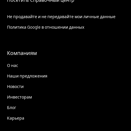
Посетить Справочный центр
Не продавайте и не передавайте мои личные данные
Политика Google в отношении данных
Компаниям
О нас
Наши предложения
Новости
Инвесторам
Блог
Карьера