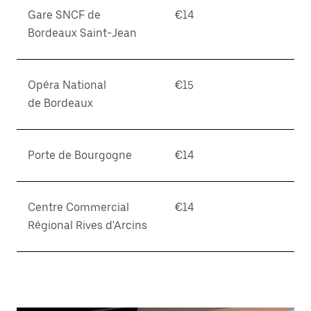
Gare SNCF de
€14
Bordeaux Saint-Jean
Opéra National
€15
de Bordeaux
Porte de Bourgogne
€14
Centre Commercial
€14
Régional Rives d'Arcins