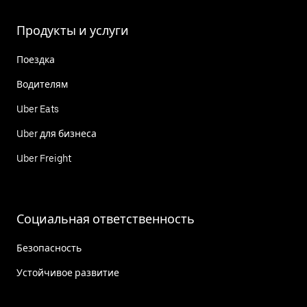
Продукты и услуги
Поездка
Водителям
Uber Eats
Uber для бизнеса
Uber Freight
Социальная ответственность
Безопасность
Устойчивое развитие