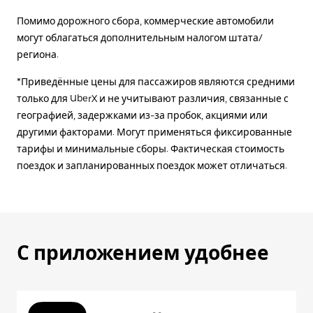
Помимо дорожного сбора, коммерческие автомобили
могут облагаться дополнительным налогом штата/
региона.
*Приведённые цены для пассажиров являются средними
только для UberX и не учитывают различия, связанные с
географией, задержками из-за пробок, акциями или
другими факторами. Могут применяться фиксированные
тарифы и минимальные сборы. Фактическая стоимость
поездок и запланированных поездок может отличаться.
С приложением удобнее