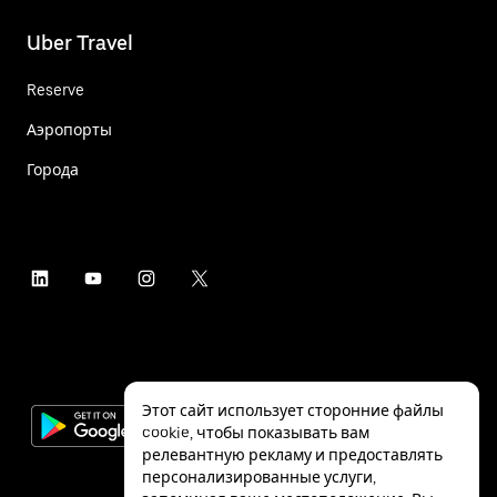
Uber Travel
Reserve
Аэропорты
Города
Этот сайт использует сторонние файлы
cookie, чтобы показывать вам
релевантную рекламу и предоставлять
персонализированные услуги,