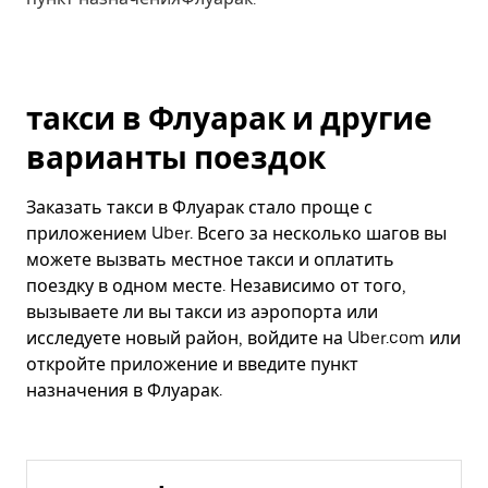
такси в Флуарак и другие
варианты поездок
Заказать такси в Флуарак стало проще с
приложением Uber. Всего за несколько шагов вы
можете вызвать местное такси и оплатить
поездку в одном месте. Независимо от того,
вызываете ли вы такси из аэропорта или
исследуете новый район, войдите на Uber.com или
откройте приложение и введите пункт
назначения в Флуарак.