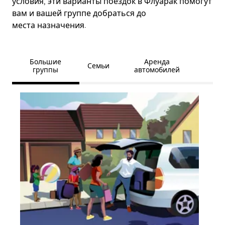
условия, эти варианты поездок в Флуарак помогут
вам и вашей группе добраться до
места назначения.
Большие
Аренда
Семьи
группы
автомобилей