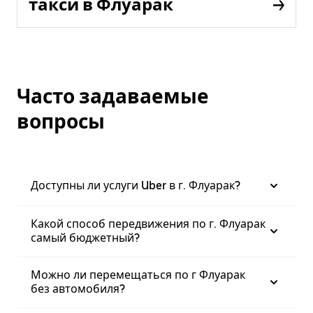
такси в Флуарак
Часто задаваемые
вопросы
Доступны ли услуги Uber в г. Флуарак?
Какой способ передвижения по г. Флуарак
самый бюджетный?
Можно ли перемещаться по г Флуарак
без автомобиля?