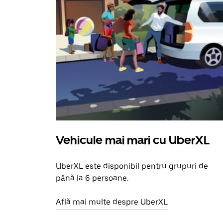
Vehicule mai mari cu UberXL
UberXL este disponibil pentru grupuri de
până la 6 persoane.
Află mai multe despre UberXL