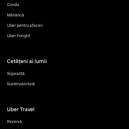
Condu
Mănâncă
Uber pentru afaceri
Uber Freight
Cetățeni ai lumii
Siguranță
Sustenabilitate
Uber Travel
Rezervă