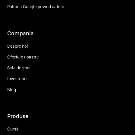
Politica Google privind datele
Compania
Despre noi
Ofertele noastre
Sala de știri
Investitori
Blog
Produse
Cursă