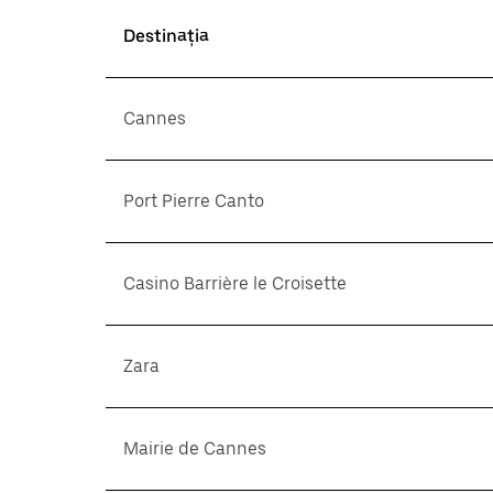
Destinația
Cannes
Port Pierre Canto
Casino Barrière le Croisette
Zara
Mairie de Cannes