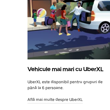
Vehicule mai mari cu UberXL
UberXL este disponibil pentru grupuri de
până la 6 persoane.
Află mai multe despre UberXL