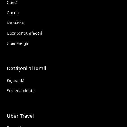
Cursă
Condu
Mănâncă
Uber pentru afaceri
Uber Freight
Cetățeni ai lumii
Siguranță
Sustenabilitate
Uber Travel