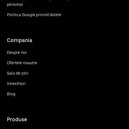
personal
Politica Google privind datele
Compania
Despre noi
Ofertele noastre
Sala de știri
Investitori
Blog
Produse