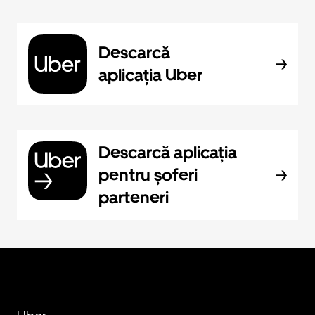
Descarcă
aplicația Uber
Descarcă aplicația
pentru șoferi
parteneri