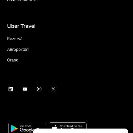
Uber Travel
Rezervă
Aeroporturi
Orașe