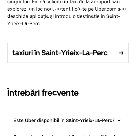
singur loc. Fie că soliciți un taxi de la aeroport sau
explorezi un loc nou, autentifică-te pe Uber.com sau
deschide aplicația și introdu o destinație în Saint-
Yrieix-La-Perc.
taxiuri în Saint-Yrieix-La-Perc
Întrebări frecvente
Este Uber disponibil în Saint-Yrieix-La-Perc?