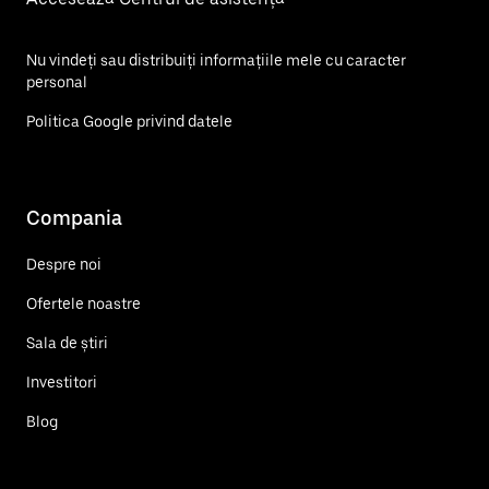
Nu vindeți sau distribuiți informațiile mele cu caracter
personal
Politica Google privind datele
Compania
Despre noi
Ofertele noastre
Sala de știri
Investitori
Blog