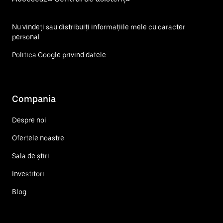
Nu vindeți sau distribuiți informațiile mele cu caracter
personal
Politica Google privind datele
Compania
Despre noi
Ofertele noastre
Sala de știri
Investitori
Blog