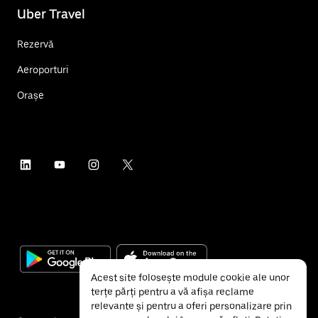
Uber Travel
Rezervă
Aeroporturi
Orașe
Acest site folosește module cookie ale unor
terțe părți pentru a vă afișa reclame
relevante și pentru a oferi personalizare prin