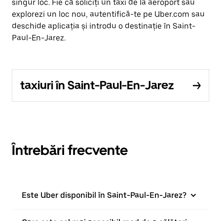
singur loc. Fie că soliciți un taxi de la aeroport sau
explorezi un loc nou, autentifică-te pe Uber.com sau
deschide aplicația și introdu o destinație în Saint-
Paul-En-Jarez.
taxiuri în Saint-Paul-En-Jarez
Întrebări frecvente
Este Uber disponibil în Saint-Paul-En-Jarez?