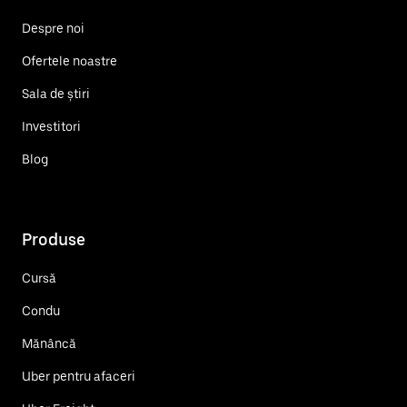
Despre noi
Ofertele noastre
Sala de știri
Investitori
Blog
Produse
Cursă
Condu
Mănâncă
Uber pentru afaceri