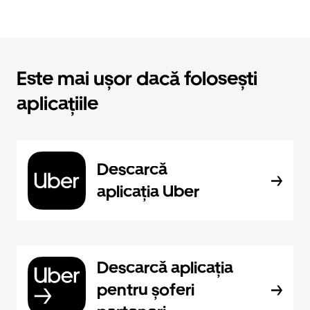
Este mai ușor dacă folosești
aplicațiile
Descarcă
aplicația Uber
Descarcă aplicația
pentru șoferi