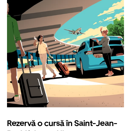
Rezervă o cursă în Saint-Jean-