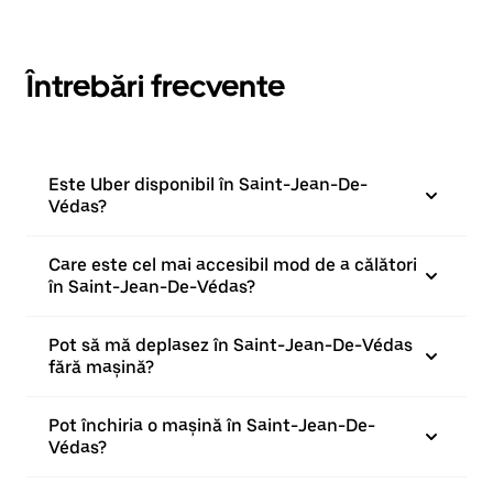
Întrebări frecvente
Este Uber disponibil în Saint-Jean-De-
Védas?
Care este cel mai accesibil mod de a călători
în Saint-Jean-De-Védas?
Pot să mă deplasez în Saint-Jean-De-Védas
fără mașină?
Pot închiria o mașină în Saint-Jean-De-
Védas?