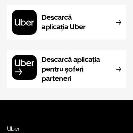
Descarcă
aplicația Uber
Descarcă aplicația
pentru șoferi
parteneri
Uber