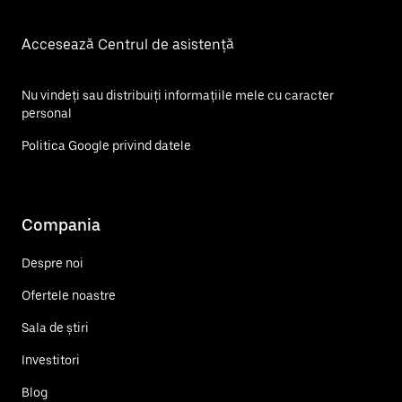
Accesează Centrul de asistență
Nu vindeți sau distribuiți informațiile mele cu caracter
personal
Politica Google privind datele
Compania
Despre noi
Ofertele noastre
Sala de știri
Investitori
Blog