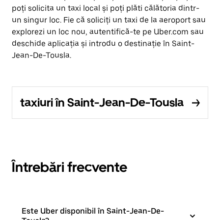
poți solicita un taxi local și poți plăti călătoria dintr-
un singur loc. Fie că soliciți un taxi de la aeroport sau
explorezi un loc nou, autentifică-te pe Uber.com sau
deschide aplicația și introdu o destinație în Saint-
Jean-De-Tousla.
taxiuri în Saint-Jean-De-Tousla
Întrebări frecvente
Este Uber disponibil în Saint-Jean-De-