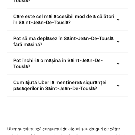
Tousla?
Care este cel mai accesibil mod de a călători
în Saint-Jean-De-Tousla?
Pot să mă deplasez în Saint-Jean-De-Tousla
fără mașină?
Pot închiria o mașină în Saint-Jean-De-
Tousla?
Cum ajută Uber la menținerea siguranței
pasagerilor în Saint-Jean-De-Tousla?
Uber nu tolerează consumul de alcool sau droguri de către