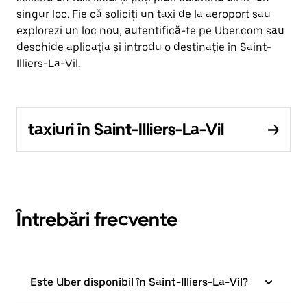
singur loc. Fie că soliciți un taxi de la aeroport sau
explorezi un loc nou, autentifică-te pe Uber.com sau
deschide aplicația și introdu o destinație în Saint-
Illiers-La-Vil.
taxiuri în Saint-Illiers-La-Vil
Întrebări frecvente
Este Uber disponibil în Saint-Illiers-La-Vil?