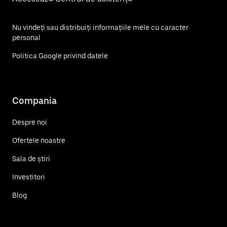
Nu vindeți sau distribuiți informațiile mele cu caracter
personal
Politica Google privind datele
Compania
Despre noi
Ofertele noastre
Sala de știri
Investitori
Blog