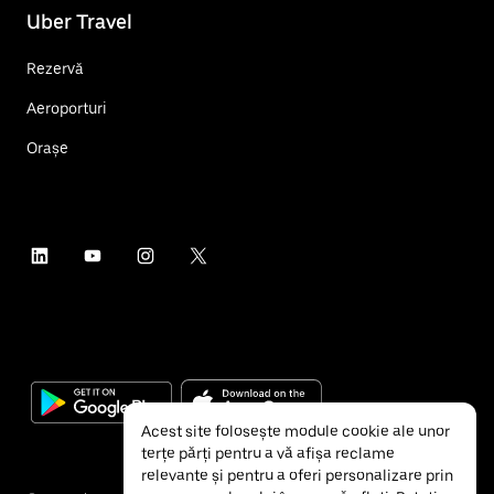
Uber Travel
Rezervă
Aeroporturi
Orașe
Acest site folosește module cookie ale unor
terțe părți pentru a vă afișa reclame
relevante și pentru a oferi personalizare prin