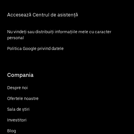
Accesează Centrul de asistență
Nu vindeți sau distribuiți informațiile mele cu caracter
personal
Politica Google privind datele
Compania
Despre noi
Ofertele noastre
Sala de știri
Investitori
Blog