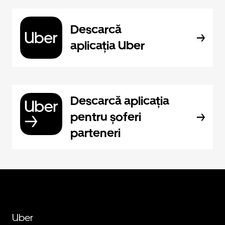
Descarcă
aplicația Uber
Descarcă aplicația
pentru șoferi
parteneri
Uber