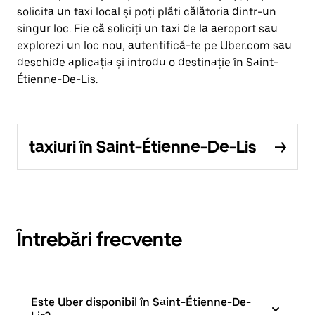
solicita un taxi local și poți plăti călătoria dintr-un
singur loc. Fie că soliciți un taxi de la aeroport sau
explorezi un loc nou, autentifică-te pe Uber.com sau
deschide aplicația și introdu o destinație în Saint-
Étienne-De-Lis.
taxiuri în Saint-Étienne-De-Lis
Întrebări frecvente
Este Uber disponibil în Saint-Étienne-De-