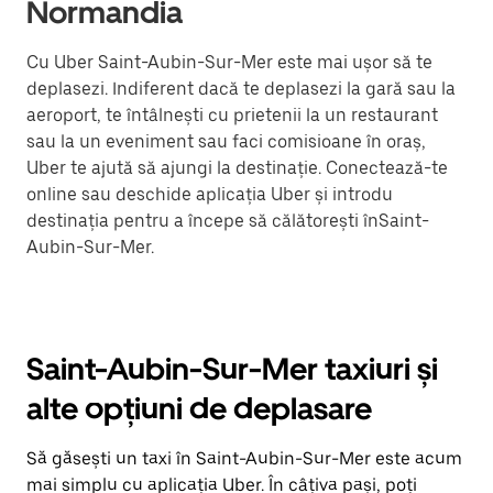
Normandia
Cu Uber Saint-Aubin-Sur-Mer este mai ușor să te
deplasezi. Indiferent dacă te deplasezi la gară sau la
aeroport, te întâlnești cu prietenii la un restaurant
sau la un eveniment sau faci comisioane în oraș,
Uber te ajută să ajungi la destinație. Conectează-te
online sau deschide aplicația Uber și introdu
destinația pentru a începe să călătorești înSaint-
Aubin-Sur-Mer.
Saint-Aubin-Sur-Mer taxiuri și
alte opțiuni de deplasare
Să găsești un taxi în Saint-Aubin-Sur-Mer este acum
mai simplu cu aplicația Uber. În câțiva pași, poți