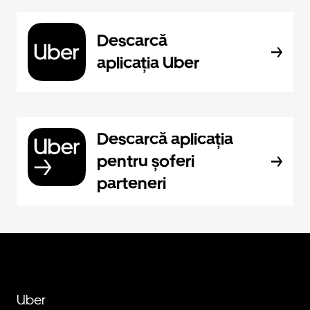
Descarcă
aplicația Uber
Descarcă aplicația
pentru șoferi
parteneri
Uber