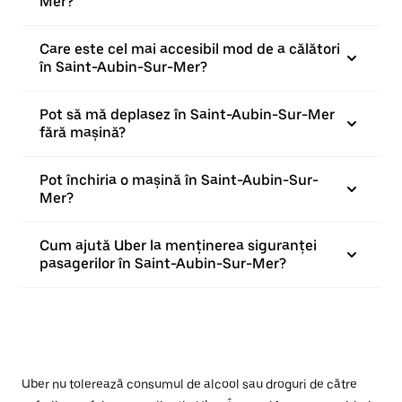
Mer?
Care este cel mai accesibil mod de a călători
în Saint-Aubin-Sur-Mer?
Pot să mă deplasez în Saint-Aubin-Sur-Mer
fără mașină?
Pot închiria o mașină în Saint-Aubin-Sur-
Mer?
Cum ajută Uber la menținerea siguranței
pasagerilor în Saint-Aubin-Sur-Mer?
Uber nu tolerează consumul de alcool sau droguri de către