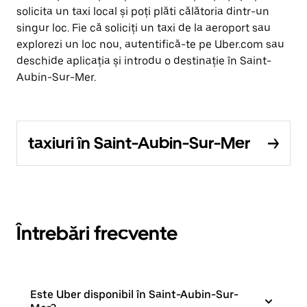
solicita un taxi local și poți plăti călătoria dintr-un
singur loc. Fie că soliciți un taxi de la aeroport sau
explorezi un loc nou, autentifică-te pe Uber.com sau
deschide aplicația și introdu o destinație în Saint-
Aubin-Sur-Mer.
taxiuri în Saint-Aubin-Sur-Mer
Întrebări frecvente
Este Uber disponibil în Saint-Aubin-Sur-