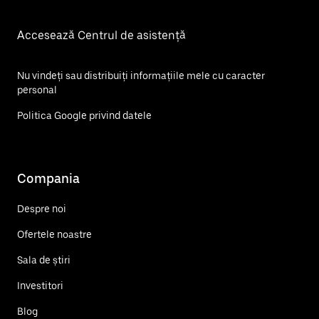
Accesează Centrul de asistență
Nu vindeți sau distribuiți informațiile mele cu caracter
personal
Politica Google privind datele
Compania
Despre noi
Ofertele noastre
Sala de știri
Investitori
Blog