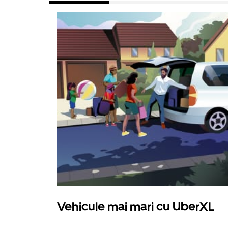
Vehicule mai mari cu UberXL