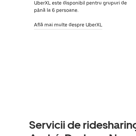
UberXL este disponibil pentru grupuri de
până la 6 persoane.
Află mai multe despre UberXL
Servicii de ridesharing 