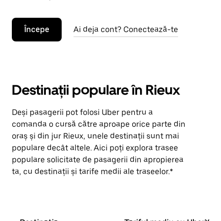
Începe
Ai deja cont? Conectează-te
Destinații populare în Rieux
Deși pasagerii pot folosi Uber pentru a
comanda o cursă către aproape orice parte din
oraș și din jur Rieux, unele destinații sunt mai
populare decât altele. Aici poți explora trasee
populare solicitate de pasagerii din apropierea
ta, cu destinații și tarife medii ale traseelor.*