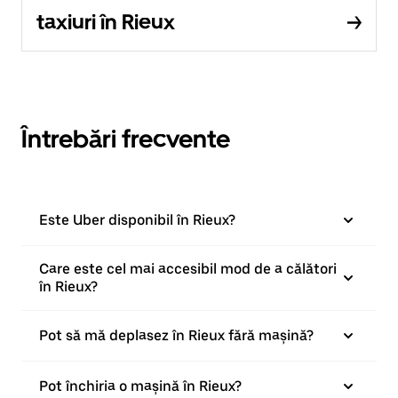
taxiuri în Rieux
Întrebări frecvente
Este Uber disponibil în Rieux?
Care este cel mai accesibil mod de a călători
în Rieux?
Pot să mă deplasez în Rieux fără mașină?
Pot închiria o mașină în Rieux?