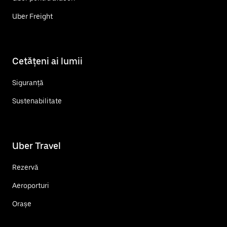
Uber Freight
Cetățeni ai lumii
Siguranță
Sustenabilitate
Uber Travel
Rezervă
Aeroporturi
Orașe