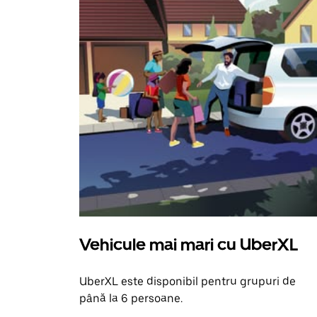
Vehicule mai mari cu UberXL
UberXL este disponibil pentru grupuri de
până la 6 persoane.