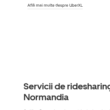
Află mai multe despre UberXL
Servicii de ridesharing 
Normandia