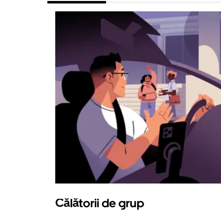
Călătorii de grup