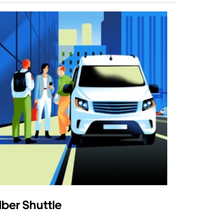
ber Shuttle