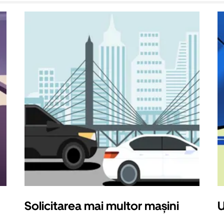
Solicitarea mai multor mașini
U