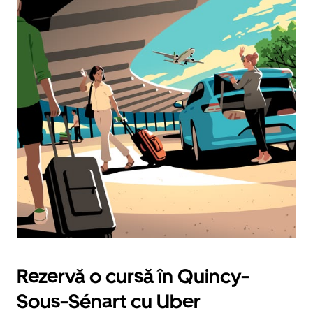
Rezervă o cursă în Quincy-
Sous-Sénart cu Uber