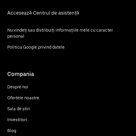
Accesează Centrul de asistență
Nu vindeți sau distribuiți informațiile mele cu caracter
personal
Politica Google privind datele
Compania
Despre noi
Ofertele noastre
Sala de știri
Investitori
Blog