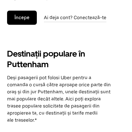
Începe
Ai deja cont? Conectează-te
Destinații populare în
Puttenham
Deși pasagerii pot folosi Uber pentru a
comanda o cursă către aproape orice parte din
oraș și din jur Puttenham, unele destinații sunt
mai populare decât altele. Aici poți explora
trasee populare solicitate de pasagerii din
apropierea ta, cu destinații și tarife medii
ale traseelor.*