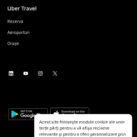
Uber Travel
Rezervă
Aeroporturi
Orașe
Acest site folosește module cookie ale unor
terțe părți pentru a vă afișa reclame
relevante și pentru a oferi personalizare prin