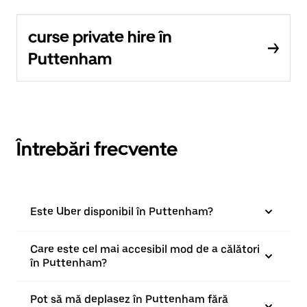
curse private hire în
Puttenham
Întrebări frecvente
Este Uber disponibil în Puttenham?
Care este cel mai accesibil mod de a călători
în Puttenham?
Pot să mă deplasez în Puttenham fără