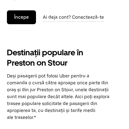
Începe
Ai deja cont? Conectează-te
Destinații populare în
Preston on Stour
Deși pasagerii pot folosi Uber pentru a
comanda o cursă către aproape orice parte din
oraș și din jur Preston on Stour, unele destinații
sunt mai populare decât altele. Aici poți explora
trasee populare solicitate de pasagerii din
apropierea ta, cu destinații și tarife medii
ale traseelor.*