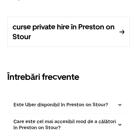
curse private hire în Preston on
Stour
Întrebări frecvente
Este Uber disponibil în Preston on Stour?
Care este cel mai accesibil mod de a călători
în Preston on Stour?