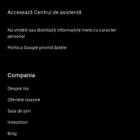
Accesează Centrul de asistență
Nu vindeți sau distribuiți informațiile mele cu caracter
personal
Politica Google privind datele
Compania
Despre noi
Ofertele noastre
Sala de știri
Investitori
Blog