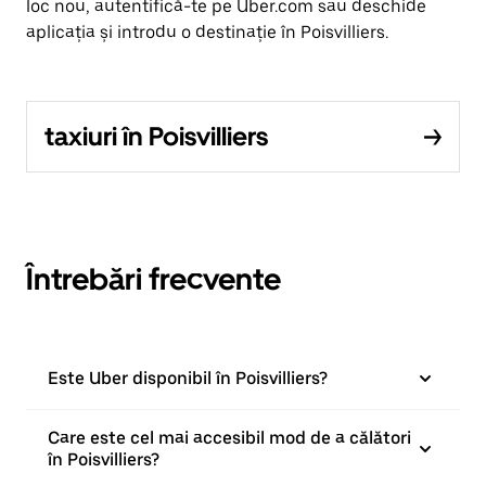
loc nou, autentifică-te pe Uber.com sau deschide
aplicația și introdu o destinație în Poisvilliers.
taxiuri în Poisvilliers
Întrebări frecvente
Este Uber disponibil în Poisvilliers?
Care este cel mai accesibil mod de a călători
în Poisvilliers?