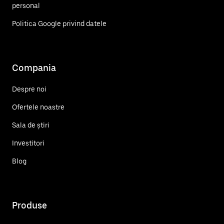
personal
Politica Google privind datele
Compania
Despre noi
Ofertele noastre
Sala de știri
Investitori
Blog
Produse