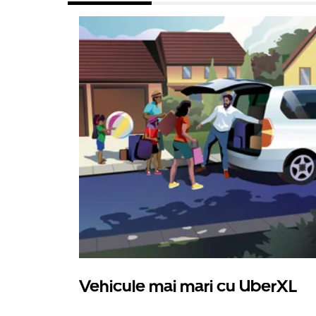
Vehicule mai mari cu UberXL