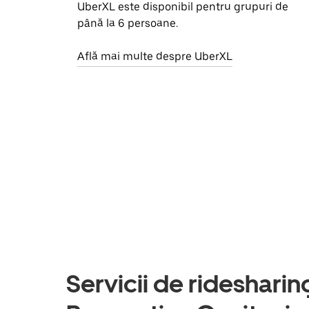
UberXL este disponibil pentru grupuri de
până la 6 persoane.
Află mai multe despre UberXL
Servicii de ridesharing 