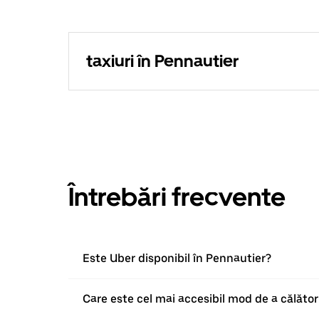
taxiuri în Pennautier
Întrebări frecvente
Este Uber disponibil în Pennautier?
Care este cel mai accesibil mod de a călător