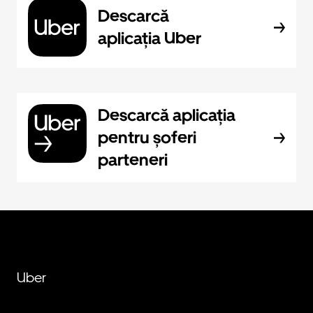
Descarcă
aplicația Uber
Descarcă aplicația
pentru șoferi
parteneri
Uber