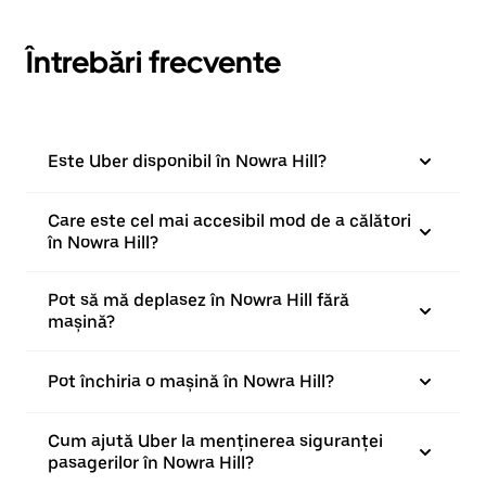
Întrebări frecvente
Este Uber disponibil în Nowra Hill?
Care este cel mai accesibil mod de a călători
în Nowra Hill?
Pot să mă deplasez în Nowra Hill fără
mașină?
Pot închiria o mașină în Nowra Hill?
Cum ajută Uber la menținerea siguranței
pasagerilor în Nowra Hill?