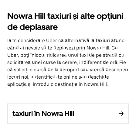
Nowra Hill taxiuri și alte opțiuni
de deplasare
Ia în considerare Uber ca alternativă la taxiuri atunci
când ai nevoie să te deplasezi prin Nowra Hill. Cu
Uber, poți înlocui ridicarea unui taxi de pe stradă cu
solicitarea unei curse la cerere, indiferent de oră. Fie
că soliciți o cursă de la aeroport sau vrei să descoperi
locuri noi, autentifică-te online sau deschide
aplicația și introdu o destinație în Nowra Hill.
taxiuri în Nowra Hill