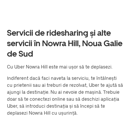
Servicii de ridesharing și alte
servicii în Nowra Hill, Noua Galie
de Sud
Cu Uber Nowra Hill este mai ușor să te deplasezi.
Indiferent dacă faci naveta la serviciu, te întâlnești
cu prietenii sau ai treburi de rezolvat, Uber te ajută să
ajungi la destinație. Nu ai nevoie de mașină. Trebuie
doar să te conectezi online sau să deschizi aplicația
Uber, să introduci destinația și să începi să te
deplasezi Nowra Hill cu ușurință.