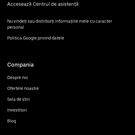
Accesează Centrul de asistență
Nu vindeți sau distribuiți informațiile mele cu caracter
personal
Politica Google privind datele
Compania
Despre noi
Ofertele noastre
Sala de știri
Investitori
Blog