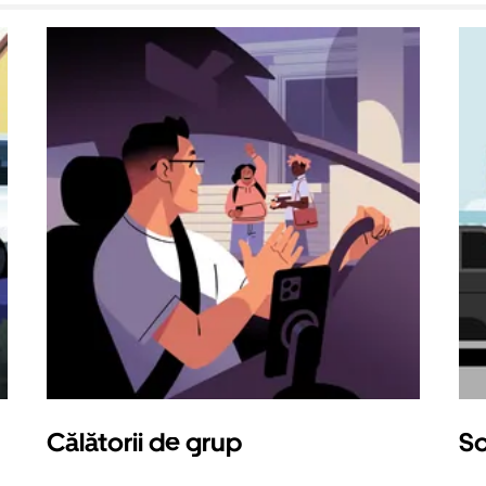
Călătorii de grup
So