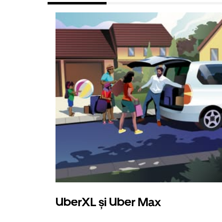
UberXL și Uber Max