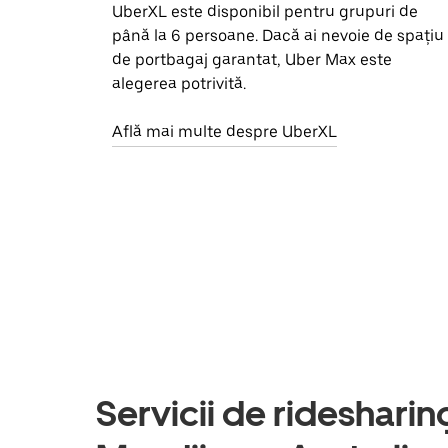
UberXL este disponibil pentru grupuri de
până la 6 persoane. Dacă ai nevoie de spațiu
de portbagaj garantat, Uber Max este
alegerea potrivită.
Află mai multe despre UberXL
Servicii de ridesharing 